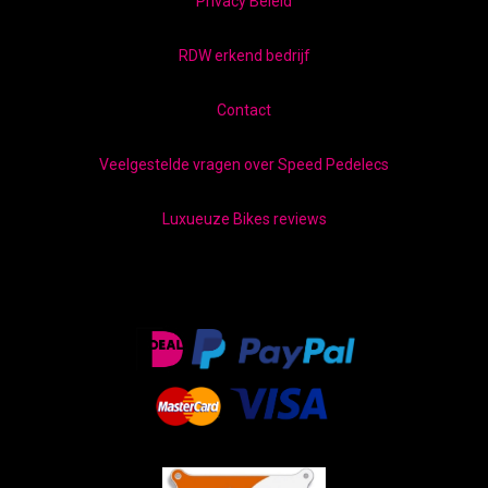
Privacy Beleid
RDW erkend bedrijf
Contact
Veelgestelde vragen over Speed Pedelecs
Luxueuze Bikes reviews