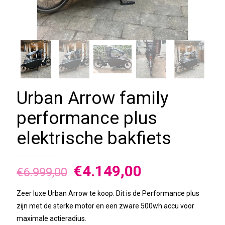
Urban Arrow family
performance plus
elektrische bakfiets
€
4.149,00
€
6.999,00
Zeer luxe Urban Arrow te koop. Dit is de Performance plus
zijn met de sterke motor en een zware 500wh accu voor
maximale actieradius.