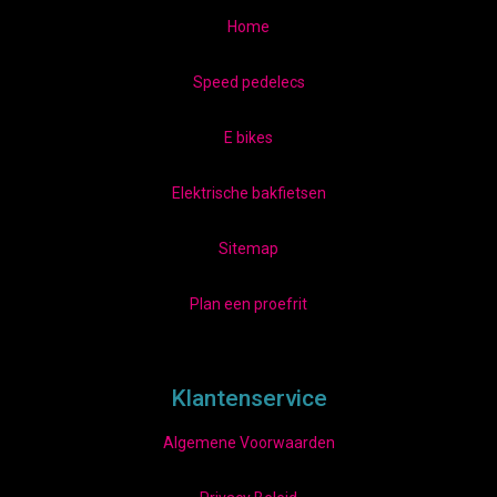
Home
Speed pedelecs
E bikes
Elektrische bakfietsen
Sitemap
Plan een proefrit
Klantenservice
Algemene Voorwaarden