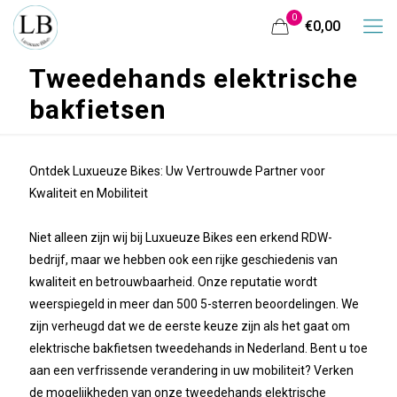
0
€0,00
Tweedehands elektrische
bakfietsen
Ontdek Luxueuze Bikes: Uw Vertrouwde Partner voor
Kwaliteit en Mobiliteit
Niet alleen zijn wij bij Luxueuze Bikes een erkend RDW-
bedrijf, maar we hebben ook een rijke geschiedenis van
kwaliteit en betrouwbaarheid. Onze reputatie wordt
weerspiegeld in meer dan 500 5-sterren beoordelingen. We
zijn verheugd dat we de eerste keuze zijn als het gaat om
elektrische bakfietsen tweedehands in Nederland. Bent u toe
aan een verfrissende verandering in uw mobiliteit? Verken
de mogelijkheden van onze tweedehands elektrische