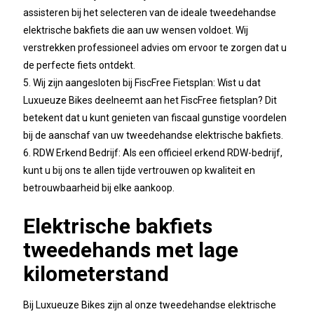
assisteren bij het selecteren van de ideale tweedehandse
elektrische bakfiets die aan uw wensen voldoet. Wij
verstrekken professioneel advies om ervoor te zorgen dat u
de perfecte fiets ontdekt.
5. Wij zijn aangesloten bij FiscFree Fietsplan: Wist u dat
Luxueuze Bikes deelneemt aan het FiscFree fietsplan? Dit
betekent dat u kunt genieten van fiscaal gunstige voordelen
bij de aanschaf van uw tweedehandse elektrische bakfiets.
6. RDW Erkend Bedrijf: Als een officieel erkend RDW-bedrijf,
kunt u bij ons te allen tijde vertrouwen op kwaliteit en
betrouwbaarheid bij elke aankoop.
Elektrische bakfiets
tweedehands met lage
kilometerstand
Bij Luxueuze Bikes zijn al onze tweedehandse elektrische