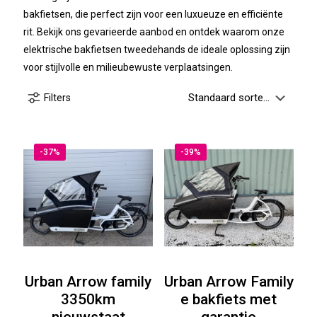
bakfietsen, die perfect zijn voor een luxueuze en efficiënte
rit. Bekijk ons gevarieerde aanbod en ontdek waarom onze
elektrische bakfietsen tweedehands de ideale oplossing zijn
voor stijlvolle en milieubewuste verplaatsingen.
Filters
-37%
-39%
Urban Arrow family
Urban Arrow Family
3350km
e bakfiets met