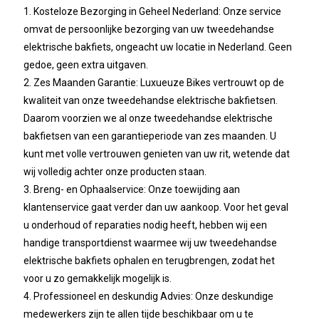
1. Kosteloze Bezorging in Geheel Nederland: Onze service
omvat de persoonlijke bezorging van uw tweedehandse
elektrische bakfiets, ongeacht uw locatie in Nederland. Geen
gedoe, geen extra uitgaven.
2. Zes Maanden Garantie: Luxueuze Bikes vertrouwt op de
kwaliteit van onze tweedehandse elektrische bakfietsen.
Daarom voorzien we al onze tweedehandse elektrische
bakfietsen van een garantieperiode van zes maanden. U
kunt met volle vertrouwen genieten van uw rit, wetende dat
wij volledig achter onze producten staan.
3. Breng- en Ophaalservice: Onze toewijding aan
klantenservice gaat verder dan uw aankoop. Voor het geval
u onderhoud of reparaties nodig heeft, hebben wij een
handige transportdienst waarmee wij uw tweedehandse
elektrische bakfiets ophalen en terugbrengen, zodat het
voor u zo gemakkelijk mogelijk is.
4. Professioneel en deskundig Advies: Onze deskundige
medewerkers zijn te allen tijde beschikbaar om u te