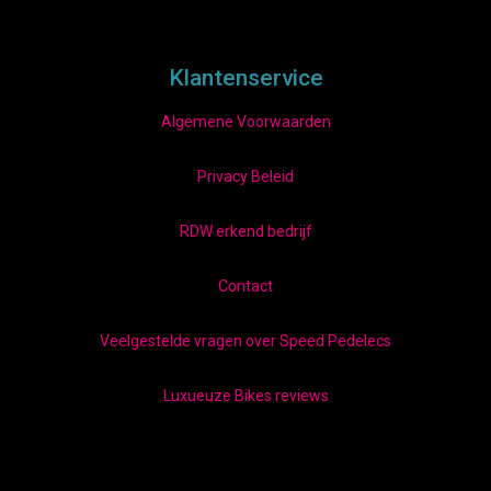
Klantenservice
Algemene Voorwaarden
Privacy Beleid
RDW erkend bedrijf
Contact
Veelgestelde vragen over Speed Pedelecs
Luxueuze Bikes reviews