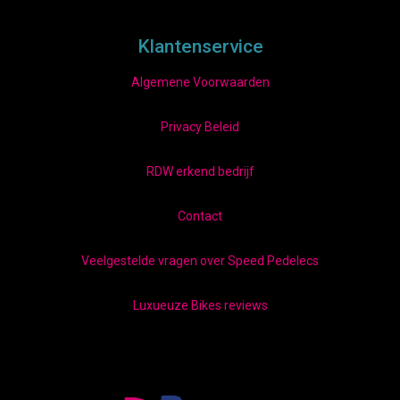
Klantenservice
Algemene Voorwaarden
Privacy Beleid
RDW erkend bedrijf
Contact
Veelgestelde vragen over Speed Pedelecs
Luxueuze Bikes reviews