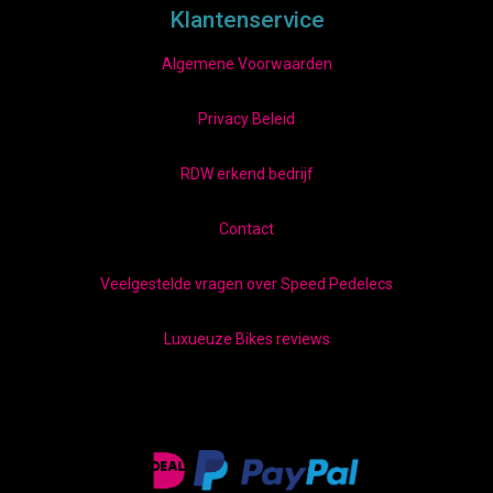
Klantenservice
Algemene Voorwaarden
Privacy Beleid
RDW erkend bedrijf
Contact
Veelgestelde vragen over Speed Pedelecs
Luxueuze Bikes reviews