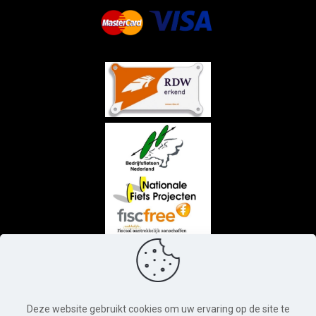
Deze website gebruikt cookies om uw ervaring op de site te