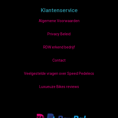
Klantenservice
Algemene Voorwaarden
Privacy Beleid
RDW erkend bedrijf
Contact
Veelgestelde vragen over Speed Pedelecs
Luxueuze Bikes reviews