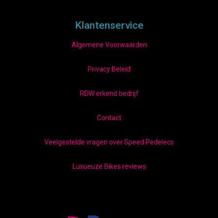
Klantenservice
Algemene Voorwaarden
Privacy Beleid
RDW erkend bedrijf
Contact
Veelgestelde vragen over Speed Pedelecs
Luxueuze Bikes reviews