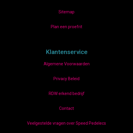
Sitemap
Plan een proefrit
Klantenservice
Algemene Voorwaarden
Privacy Beleid
RDW erkend bedrijf
Contact
Veelgestelde vragen over Speed Pedelecs