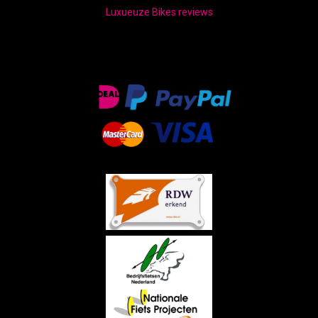
Luxueuze Bikes reviews