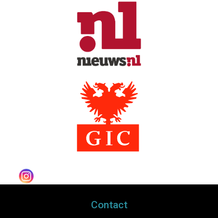
Contact