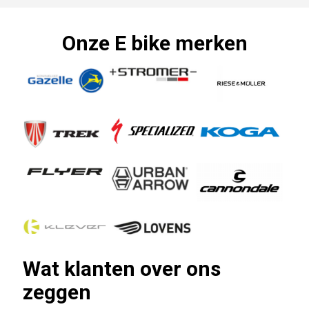
Onze E bike merken
Wat klanten over ons
zeggen