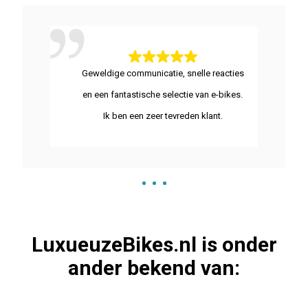
Geweldige communicatie, snelle reacties
en een fantastische selectie van e-bikes.
Ik ben een zeer tevreden klant.
LuxueuzeBikes.nl is onder
ander bekend van: