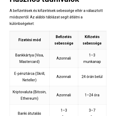
A befizetések és kifizetések sebessége eltér a választott
módszertől. Az alábbi táblázat segít átlátni a
különbségeket:
Befizetés
Kifizetés
Fizetési mód
sebessége
sebessége
Bankkártya (Visa,
1–3
Azonnali
Mastercard)
munkanap
E-pénztárca (Skrill,
Azonnali
24 órán belül
Neteller)
Kriptovaluta (Bitcoin,
Azonnali
1–24 óra
Ethereum)
1–3
3–7
Banki átutalás