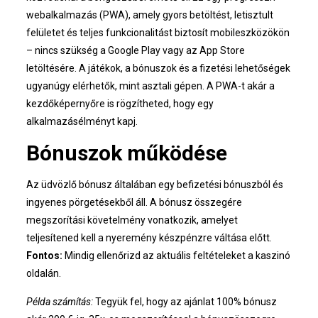
webalkalmazás (PWA), amely gyors betöltést, letisztult
felületet és teljes funkcionalitást biztosít mobileszközökön
– nincs szükség a Google Play vagy az App Store
letöltésére. A játékok, a bónuszok és a fizetési lehetőségek
ugyanúgy elérhetők, mint asztali gépen. A PWA-t akár a
kezdőképernyőre is rögzítheted, hogy egy
alkalmazásélményt kapj.
Bónuszok működése
Az üdvözlő bónusz általában egy befizetési bónuszból és
ingyenes pörgetésekből áll. A bónusz összegére
megszorítási követelmény vonatkozik, amelyet
teljesítened kell a nyeremény készpénzre váltása előtt.
Fontos:
Mindig ellenőrizd az aktuális feltételeket a kaszinó
oldalán.
Példa számítás:
Tegyük fel, hogy az ajánlat 100% bónusz