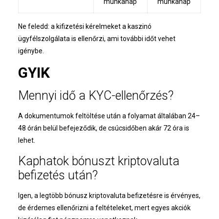
munkanap
munkanap
Ne feledd: a kifizetési kérelmeket a kaszinó
ügyfélszolgálata is ellenőrzi, ami további időt vehet
igénybe.
GYIK
Mennyi idő a KYC-ellenőrzés?
A dokumentumok feltöltése után a folyamat általában 24–
48 órán belül befejeződik, de csúcsidőben akár 72 óra is
lehet.
Kaphatok bónuszt kriptovaluta
befizetés után?
Igen, a legtöbb bónusz kriptovaluta befizetésre is érvényes,
de érdemes ellenőrizni a feltételeket, mert egyes akciók