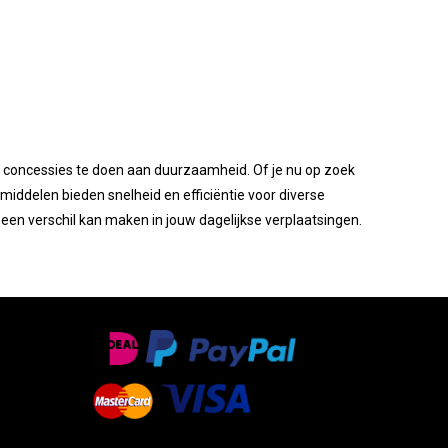
er concessies te doen aan duurzaamheid. Of je nu op zoek
middelen bieden snelheid en efficiëntie voor diverse
en verschil kan maken in jouw dagelijkse verplaatsingen.