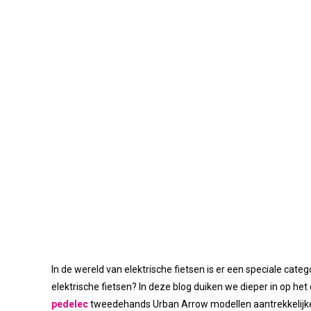
In de wereld van elektrische fietsen is er een speciale cat
elektrische fietsen? In deze blog duiken we dieper in op 
pedelec
tweedehands Urban Arrow modellen aantrekkelijke 