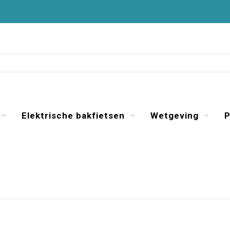
Elektrische bakfietsen
Wetgeving
P