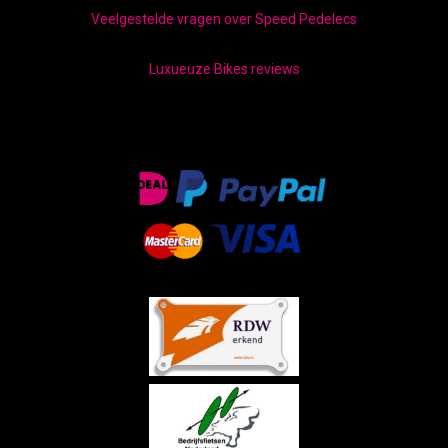
Veelgestelde vragen over Speed Pedelecs
Luxueuze Bikes reviews