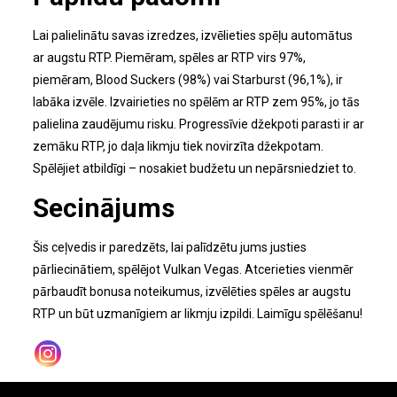
Lai palielinātu savas izredzes, izvēlieties spēļu automātus
ar augstu RTP. Piemēram, spēles ar RTP virs 97%,
piemēram, Blood Suckers (98%) vai Starburst (96,1%), ir
labāka izvēle. Izvairieties no spēlēm ar RTP zem 95%, jo tās
palielina zaudējumu risku. Progressīvie džekpoti parasti ir ar
zemāku RTP, jo daļa likmju tiek novirzīta džekpotam.
Spēlējiet atbildīgi – nosakiet budžetu un nepārsniedziet to.
Secinājums
Šis ceļvedis ir paredzēts, lai palīdzētu jums justies
pārliecinātiem, spēlējot Vulkan Vegas. Atcerieties vienmēr
pārbaudīt bonusa noteikumus, izvēlēties spēles ar augstu
RTP un būt uzmanīgiem ar likmju izpildi. Laimīgu spēlēšanu!