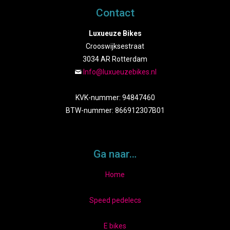
Contact
Luxueuze Bikes
Crooswijksestraat
3034 AR Rotterdam
Info@luxueuzebikes.nl
KVK-nummer: 94847460
BTW-nummer: 866912307B01
Ga naar…
Home
Speed pedelecs
E bikes