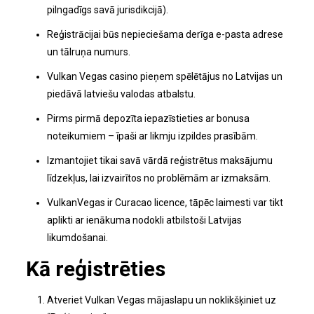
pilngadīgs savā jurisdikcijā).
Reģistrācijai būs nepieciešama derīga e-pasta adrese
un tālruņa numurs.
Vulkan Vegas casino pieņem spēlētājus no Latvijas un
piedāvā latviešu valodas atbalstu.
Pirms pirmā depozīta iepazīstieties ar bonusa
noteikumiem – īpaši ar likmju izpildes prasībām.
Izmantojiet tikai savā vārdā reģistrētus maksājumu
līdzekļus, lai izvairītos no problēmām ar izmaksām.
VulkanVegas ir Curacao licence, tāpēc laimesti var tikt
aplikti ar ienākuma nodokli atbilstoši Latvijas
likumdošanai.
Kā reģistrēties
Atveriet Vulkan Vegas mājaslapu un noklikšķiniet uz