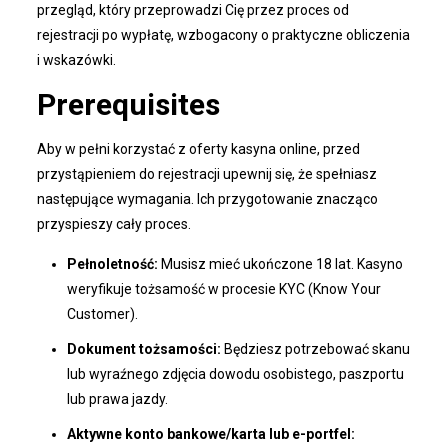
przegląd, który przeprowadzi Cię przez proces od
rejestracji po wypłatę, wzbogacony o praktyczne obliczenia
i wskazówki.
Prerequisites
Aby w pełni korzystać z oferty kasyna online, przed
przystąpieniem do rejestracji upewnij się, że spełniasz
następujące wymagania. Ich przygotowanie znacząco
przyspieszy cały proces.
Pełnoletność:
Musisz mieć ukończone 18 lat. Kasyno
weryfikuje tożsamość w procesie KYC (Know Your
Customer).
Dokument tożsamości:
Będziesz potrzebować skanu
lub wyraźnego zdjęcia dowodu osobistego, paszportu
lub prawa jazdy.
Aktywne konto bankowe/karta lub e-portfel: