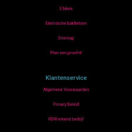
E bikes
Elektrische bakfietsen
Sitemap
Plan een proefrit
Klantenservice
Algemene Voorwaarden
Privacy Beleid
RDW erkend bedrijf