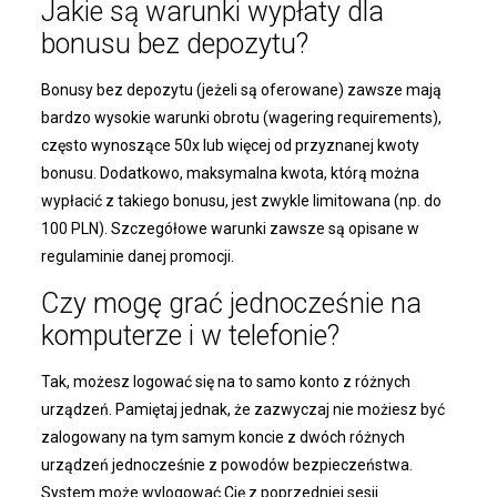
Jakie są warunki wypłaty dla
bonusu bez depozytu?
Bonusy bez depozytu (jeżeli są oferowane) zawsze mają
bardzo wysokie warunki obrotu (wagering requirements),
często wynoszące 50x lub więcej od przyznanej kwoty
bonusu. Dodatkowo, maksymalna kwota, którą można
wypłacić z takiego bonusu, jest zwykle limitowana (np. do
100 PLN). Szczegółowe warunki zawsze są opisane w
regulaminie danej promocji.
Czy mogę grać jednocześnie na
komputerze i w telefonie?
Tak, możesz logować się na to samo konto z różnych
urządzeń. Pamiętaj jednak, że zazwyczaj nie możiesz być
zalogowany na tym samym koncie z dwóch różnych
urządzeń jednocześnie z powodów bezpieczeństwa.
System może wylogować Cię z poprzedniej sesji.