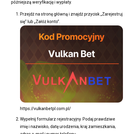
późniejszą weryfikację i wypłaty.
Przejdź na stronę główną i znajdź przycisk „Zarejestruj
się” lub „Załóż konto”.
https://vulkanbetpl.com.pl/
Wypełnij formularz rejestracyjny. Podaj prawdziwe
imię i nazwisko, datę urodzenia, kraj zamieszkania,