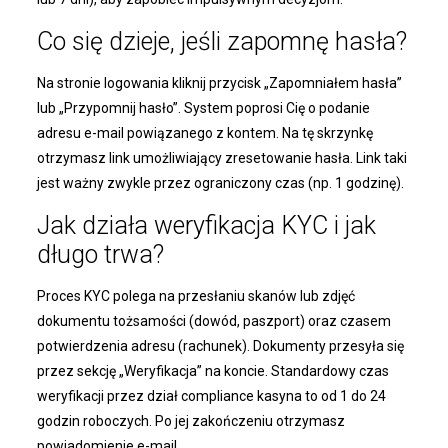
Co się dzieje, jeśli zapomnę hasła?
Na stronie logowania kliknij przycisk „Zapomniałem hasła”
lub „Przypomnij hasło”. System poprosi Cię o podanie
adresu e-mail powiązanego z kontem. Na tę skrzynkę
otrzymasz link umożliwiający zresetowanie hasła. Link taki
jest ważny zwykle przez ograniczony czas (np. 1 godzinę).
Jak działa weryfikacja KYC i jak
długo trwa?
Proces KYC polega na przesłaniu skanów lub zdjęć
dokumentu tożsamości (dowód, paszport) oraz czasem
potwierdzenia adresu (rachunek). Dokumenty przesyła się
przez sekcję „Weryfikacja” na koncie. Standardowy czas
weryfikacji przez dział compliance kasyna to od 1 do 24
godzin roboczych. Po jej zakończeniu otrzymasz
powiadomienie e-mail.