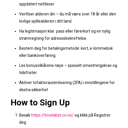
oppdatert nettleser.
Verifiser alderen din – du må være over 18 år eller den
lovlige spillealderen i ditt land.
Ha legitimasjon klar: pass eller førerkort og en nylig
strømregning for adressebekreftelse.
Bestem deg for betalingsmetode: kort, e-lommebok
eller bankoverføring.
Les bonusvilkårene nøye – spesielt omsetningskrav og
tidsfrister.
Aktiver tofaktorautentisering (2FA) i innstillingene for
ekstra sikkerhet.
How to Sign Up
Besøk
https://trivelabet.co.no/
og klikk på Registrer
deg.