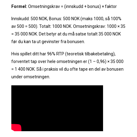
Formel:
Omsetningskrav = (innskudd + bonus) × faktor
Innskudd: 500 NOK, Bonus: 500 NOK (maks 1000, så 100%
av 500 = 500). Totalt: 1000 NOK. Omsetningskrav: 1000 × 35
= 35 000 NOK. Det betyr at du må satse totalt 35 000 NOK
før du kan ta ut gevinster fra bonusen.
Hvis spillet ditt har 96% RTP (teoretisk tilbakebetaling),
forventet tap over hele omsetningen er (1 – 0,96) × 35 000
= 1 400 NOK. Så i praksis vil du ofte tape en del av bonusen
under omsetningen.