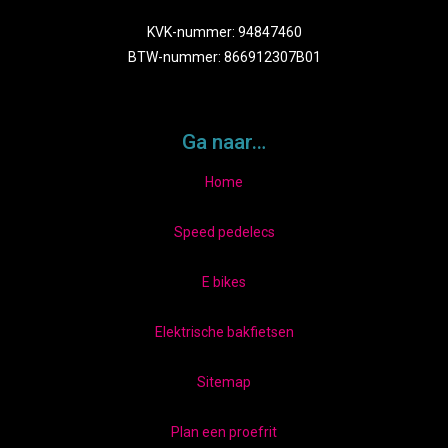
KVK-nummer: 94847460
BTW-nummer: 866912307B01
Ga naar…
Home
Speed pedelecs
E bikes
Elektrische bakfietsen
Sitemap
Plan een proefrit