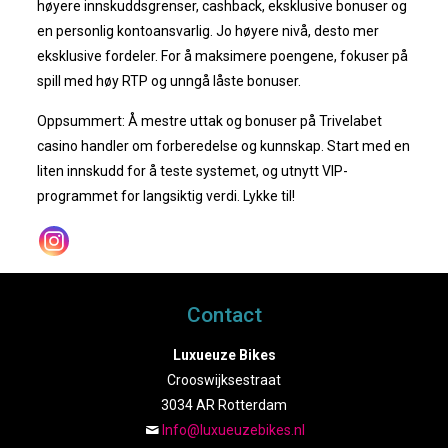
høyere innskuddsgrenser, cashback, eksklusive bonuser og
en personlig kontoansvarlig. Jo høyere nivå, desto mer
eksklusive fordeler. For å maksimere poengene, fokuser på
spill med høy RTP og unngå låste bonuser.
Oppsummert: Å mestre uttak og bonuser på Trivelabet
casino handler om forberedelse og kunnskap. Start med en
liten innskudd for å teste systemet, og utnytt VIP-
programmet for langsiktig verdi. Lykke til!
Contact
Luxueuze Bikes
Crooswijksestraat
3034 AR Rotterdam
Info@luxueuzebikes.nl