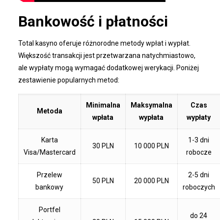
Bankowość i płatności
Total kasyno oferuje różnorodne metody wpłat i wypłat.
Większość transakcji jest przetwarzana natychmiastowo,
ale wypłaty mogą wymagać dodatkowej werykacji. Poniżej
zestawienie popularnych metod:
Minimalna
Maksymalna
Czas
Metoda
wpłata
wypłata
wypłaty
Karta
1-3 dni
30 PLN
10 000 PLN
Visa/Mastercard
robocze
Przelew
2-5 dni
50 PLN
20 000 PLN
bankowy
roboczych
Portfel
do 24