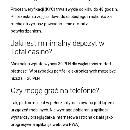
Proces weryfikacji (KYC) trwa zwykle od kilku do 48 godzin.
Po przesłaniu zdjęcia dowodu osobistego i rachunku za
media otrzymasz powiadomienie e-mail z
potwierdzeniem.
Jaki jest minimalny depozyt w
Total casino?
Minimalna wpłata wynosi 30 PLN dla większości metod
płatności. W przypadku portfeli elektronicznych może być
niższa – 20 PLN.
Czy mogę grać na telefonie?
Tak, platforma jest w pełni zoptymalizowana pod kątem
urządzeń mobilnych. Nie wymaga pobierania aplikacji –
wystarczy przeglądarka internetowa (strona działa jako
progresywna aplikacja webowa PWA).