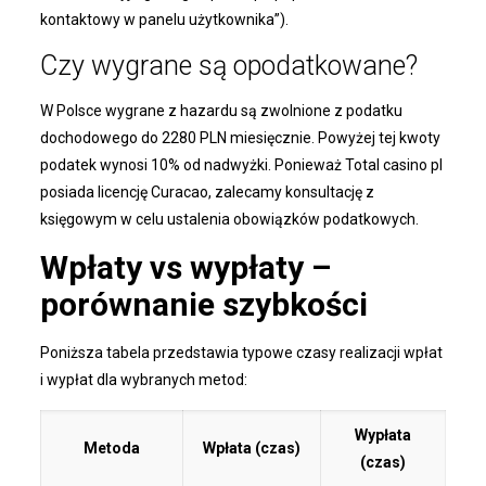
kontaktowy w panelu użytkownika”).
Czy wygrane są opodatkowane?
W Polsce wygrane z hazardu są zwolnione z podatku
dochodowego do 2280 PLN miesięcznie. Powyżej tej kwoty
podatek wynosi 10% od nadwyżki. Ponieważ Total casino pl
posiada licencję Curacao, zalecamy konsultację z
księgowym w celu ustalenia obowiązków podatkowych.
Wpłaty vs wypłaty –
porównanie szybkości
Poniższa tabela przedstawia typowe czasy realizacji wpłat
i wypłat dla wybranych metod:
Wypłata
Metoda
Wpłata (czas)
(czas)