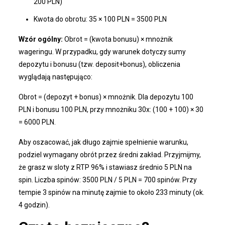
200 PLN)
Kwota do obrotu: 35 × 100 PLN = 3500 PLN
Wzór ogólny:
Obrot = (kwota bonusu) × mnożnik
wageringu. W przypadku, gdy warunek dotyczy sumy
depozytu i bonusu (tzw. deposit+bonus), obliczenia
wyglądają następująco:
Obrot = (depozyt + bonus) × mnożnik. Dla depozytu 100
PLN i bonusu 100 PLN, przy mnożniku 30x: (100 + 100) × 30
= 6000 PLN.
Aby oszacować, jak długo zajmie spełnienie warunku,
podziel wymagany obrót przez średni zakład. Przyjmijmy,
że grasz w sloty z RTP 96% i stawiasz średnio 5 PLN na
spin. Liczba spinów: 3500 PLN / 5 PLN = 700 spinów. Przy
tempie 3 spinów na minutę zajmie to około 233 minuty (ok.
4 godzin).