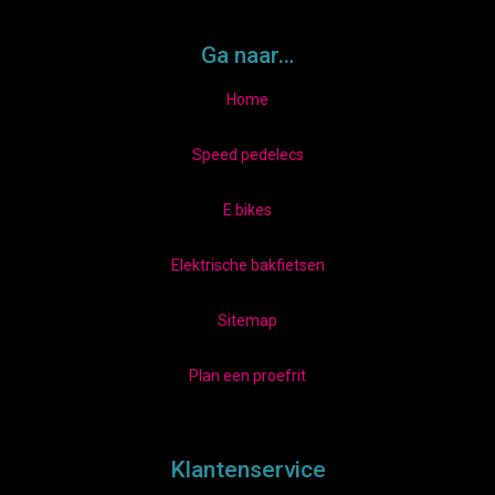
Ga naar…
Home
Speed pedelecs
E bikes
Elektrische bakfietsen
Sitemap
Plan een proefrit
Klantenservice