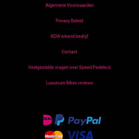
Algemene Voorwaarden
Privacy Beleid
RDW erkend bedrijf
Contact
Veelgestelde vragen over Speed Pedelecs
Luxueuze Bikes reviews