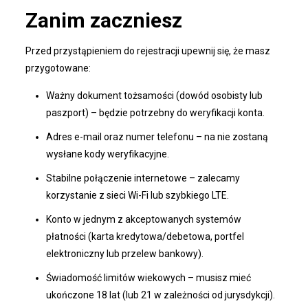
Zanim zaczniesz
Przed przystąpieniem do rejestracji upewnij się, że masz
przygotowane:
Ważny dokument tożsamości (dowód osobisty lub
paszport) – będzie potrzebny do weryfikacji konta.
Adres e-mail oraz numer telefonu – na nie zostaną
wysłane kody weryfikacyjne.
Stabilne połączenie internetowe – zalecamy
korzystanie z sieci Wi-Fi lub szybkiego LTE.
Konto w jednym z akceptowanych systemów
płatności (karta kredytowa/debetowa, portfel
elektroniczny lub przelew bankowy).
Świadomość limitów wiekowych – musisz mieć
ukończone 18 lat (lub 21 w zależności od jurysdykcji).