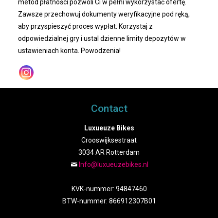
metod płatności pozwoli Ci w pełni wykorzystać ofertę.
Zawsze przechowuj dokumenty weryfikacyjne pod ręką,
aby przyspieszyć proces wypłat. Korzystaj z
odpowiedzialnej gry i ustal dzienne limity depozytów w
ustawieniach konta. Powodzenia!
Contact
Luxueuze Bikes
Crooswijksestraat
3034 AR Rotterdam
Info@luxueuzebikes.nl
KVK-nummer: 94847460
BTW-nummer: 866912307B01