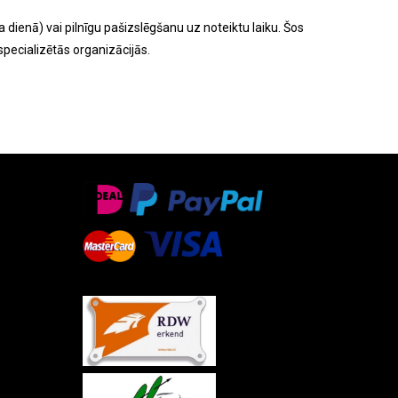
a dienā) vai pilnīgu pašizslēgšanu uz noteiktu laiku. Šos
specializētās organizācijās.