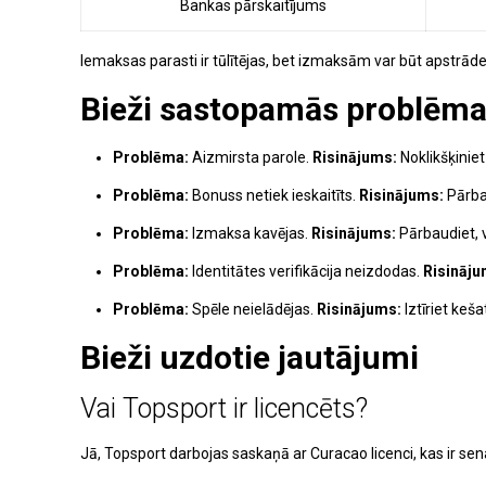
Bankas pārskaitījums
Iemaksas parasti ir tūlītējas, bet izmaksām var būt apstrād
Bieži sastopamās problēma
Problēma:
Aizmirsta parole.
Risinājums:
Noklikšķiniet
Problēma:
Bonuss netiek ieskaitīts.
Risinājums:
Pārbau
Problēma:
Izmaksa kavējas.
Risinājums:
Pārbaudiet, v
Problēma:
Identitātes verifikācija neizdodas.
Risināju
Problēma:
Spēle neielādējas.
Risinājums:
Iztīriet keš
Bieži uzdotie jautājumi
Vai Topsport ir licencēts?
Jā, Topsport darbojas saskaņā ar Curacao licenci, kas ir sen