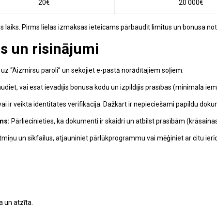
20€
20 000€
es laiks. Pirms lielas izmaksas ieteicams pārbaudīt limitus un bonusa n
s un risinājumi
 uz “Aizmirsu paroli” un sekojiet e-pastā norādītajiem soļiem.
diet, vai esat ievadījis bonusa kodu un izpildījis prasības (minimālā iem
ai ir veikta identitātes verifikācija. Dažkārt ir nepieciešami papildu doku
ms:
Pārliecinieties, ka dokumenti ir skaidri un atbilst prasībām (krāsaina
atmiņu un sīkfailus, atjauniniet pārlūkprogrammu vai mēģiniet ar citu ierīc
a un atzīta.