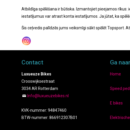
Atbildīga spēlēšana ir būtiska. Izmantojiet pieejamos rīkus: 
iestatījumus var atrast konta iestatījumos. Ja jūtat, ka spēl
Šis ceļvedis palīdzēs jums veiksmīgi sākt spēlēt Topsport. A
Contact
Ga naa
Luxueuze Bikes
Home
Crooswijksestraat
3034 AR Rotterdam
Speed ped
Info@luxueuzebikes.nl
E bikes
KVK-nummer: 94847460
BTW-nummer: 866912307B01
Elektrisch