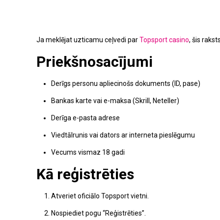
Ja meklējat uzticamu ceļvedi par
Topsport casino
, šis raks
Priekšnosacījumi
Derīgs personu apliecinošs dokuments (ID, pase)
Bankas karte vai e-maksa (Skrill, Neteller)
Derīga e-pasta adrese
Viedtālrunis vai dators ar interneta pieslēgumu
Vecums vismaz 18 gadi
Kā reģistrēties
Atveriet oficiālo Topsport vietni.
Nospiediet pogu “Reģistrēties”.