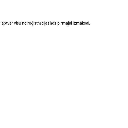
ts aptver visu no reģistrācijas līdz pirmajai izmaksai.