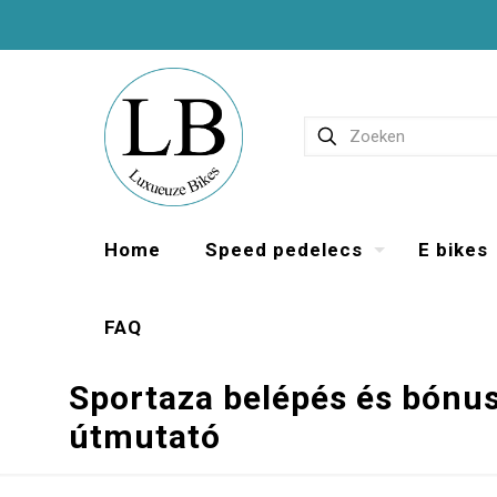
Home
Speed pedelecs
E bikes
FAQ
Sportaza belépés és bónus
útmutató