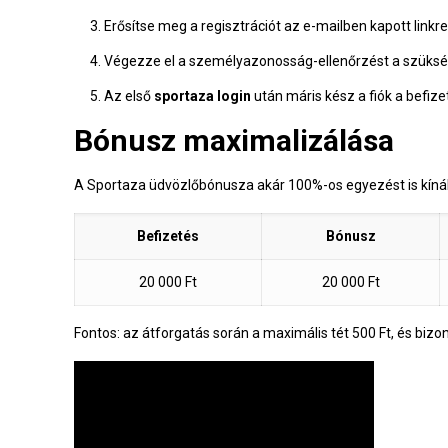
Erősítse meg a regisztrációt az e-mailben kapott linkre
Végezze el a személyazonosság-ellenőrzést a szüksé
Az első
sportaza login
után máris kész a fiók a befize
Bónusz maximalizálása
A Sportaza üdvözlőbónusza akár 100%-os egyezést is kínál a
Befizetés
Bónusz
20 000 Ft
20 000 Ft
Fontos: az átforgatás során a maximális tét 500 Ft, és bizo