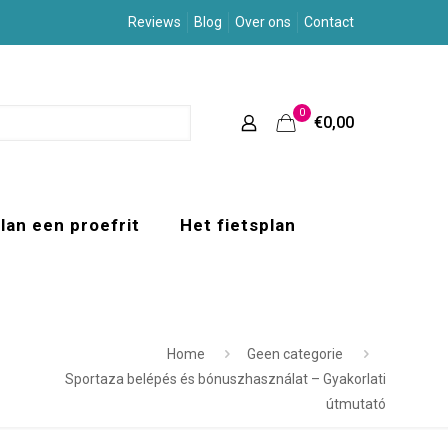
Reviews
Blog
Over ons
Contact
0
€0,00
lan een proefrit
Het fietsplan
Home
Geen categorie
Sportaza belépés és bónuszhasználat – Gyakorlati
útmutató