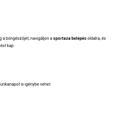
g a böngészőjét, navigáljon a
sportaza belépés
oldalra, és
ést kap.
 munkanapot is igénybe vehet.