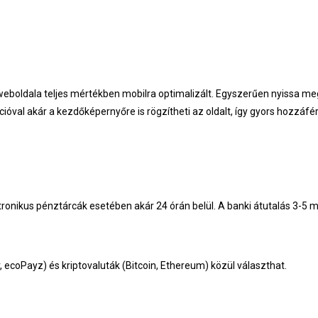
eboldala teljes mértékben mobilra optimalizált. Egyszerűen nyissa me
val akár a kezdőképernyőre is rögzítheti az oldalt, így gyors hozzáfér
ektronikus pénztárcák esetében akár 24 órán belül. A banki átutalás 3-5
r, ecoPayz) és kriptovaluták (Bitcoin, Ethereum) közül választhat.