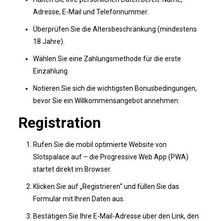
Adresse, E-Mail und Telefonnummer.
Überprüfen Sie die Altersbeschränkung (mindestens
18 Jahre).
Wählen Sie eine Zahlungsmethode für die erste
Einzahlung.
Notieren Sie sich die wichtigsten Bonusbedingungen,
bevor Sie ein Willkommensangebot annehmen.
Registration
Rufen Sie die mobil optimierte Website von
Slotspalace auf – die Progressive Web App (PWA)
startet direkt im Browser.
Klicken Sie auf „Registrieren“ und füllen Sie das
Formular mit Ihren Daten aus.
Bestätigen Sie Ihre E-Mail-Adresse über den Link, den