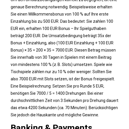
genaue Berechnung notwendig. Beispielsweise erhalten
Sie einen Willkommensbonus von 100 % auf Ihre erste
Einzahlung bis zu 500 EUR. Das bedeutet: Sie zahlen 100
EUR ein, erhalten 100 EUR Bonus – Ihr Spielguthaben
beträgt 200 EUR. Die Umsatzbedingung beträgt 35x der
Bonus + Einzahlung, also (100 EUR Einzahlung + 100 EUR
Bonus) × 35 = 200 × 35 = 7000 EUR. Diesen Betrag müssen
Sie innerhalb von 30 Tagen in Spielen mit einem Beitrag
von mindestens 100 % (z. B. Slots) umsetzen. Spiele wie
Tischspiele zählen nur zu 10 % oder weniger. Sollten Sie
also 7000 EUR mit Slots setzen, ist der Bonus freigespielt.
Eine Beispielrechnung: Setzen Sie pro Runde 5 EUR,
benötigen Sie 7000 / 5 = 1400 Drehungen. Bei einer
durchschnittlichen Zeit von 3 Sekunden pro Drehung dauert
das etwa 4200 Sekunden (ca. 70 Minuten). Berücksichtigen
Sie jedoch die Hauskante und mögliche Gewinne.
Banking & Payments