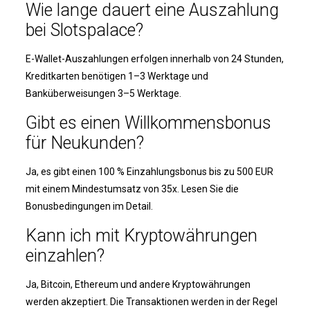
Wie lange dauert eine Auszahlung
bei Slotspalace?
E-Wallet-Auszahlungen erfolgen innerhalb von 24 Stunden,
Kreditkarten benötigen 1–3 Werktage und
Banküberweisungen 3–5 Werktage.
Gibt es einen Willkommensbonus
für Neukunden?
Ja, es gibt einen 100 % Einzahlungsbonus bis zu 500 EUR
mit einem Mindestumsatz von 35x. Lesen Sie die
Bonusbedingungen im Detail.
Kann ich mit Kryptowährungen
einzahlen?
Ja, Bitcoin, Ethereum und andere Kryptowährungen
werden akzeptiert. Die Transaktionen werden in der Regel