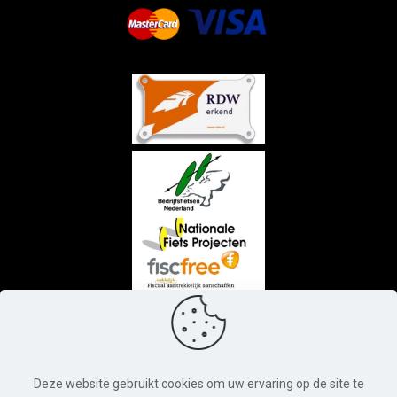
Deze website gebruikt cookies om uw ervaring op de site te