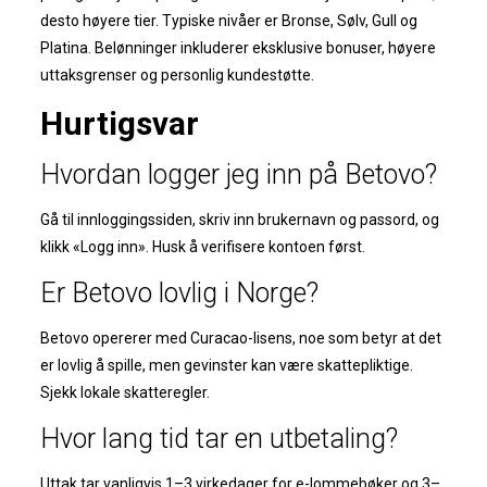
desto høyere tier. Typiske nivåer er Bronse, Sølv, Gull og
Platina. Belønninger inkluderer eksklusive bonuser, høyere
uttaksgrenser og personlig kundestøtte.
Hurtigsvar
Hvordan logger jeg inn på Betovo?
Gå til innloggingssiden, skriv inn brukernavn og passord, og
klikk «Logg inn». Husk å verifisere kontoen først.
Er Betovo lovlig i Norge?
Betovo opererer med Curacao-lisens, noe som betyr at det
er lovlig å spille, men gevinster kan være skattepliktige.
Sjekk lokale skatteregler.
Hvor lang tid tar en utbetaling?
Uttak tar vanligvis 1–3 virkedager for e-lommebøker og 3–