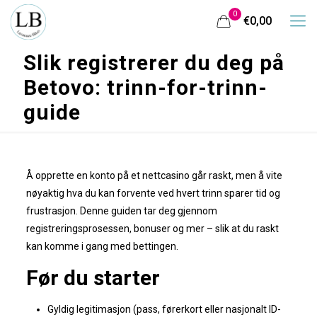
0
€0,00
Slik registrerer du deg på
Betovo: trinn-for-trinn-
guide
Å opprette en konto på et nettcasino går raskt, men å vite
nøyaktig hva du kan forvente ved hvert trinn sparer tid og
frustrasjon. Denne guiden tar deg gjennom
registreringsprosessen, bonuser og mer – slik at du raskt
kan komme i gang med bettingen.
Før du starter
Gyldig legitimasjon (pass, førerkort eller nasjonalt ID-