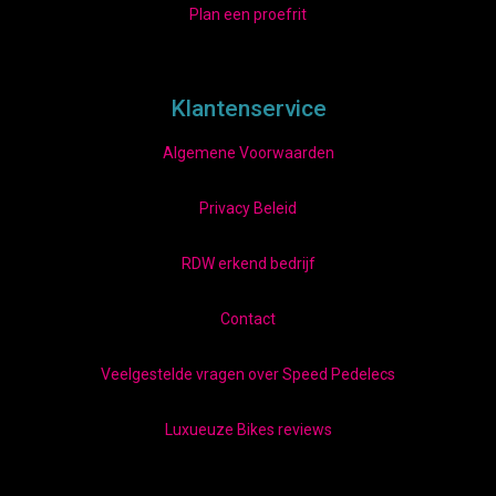
Plan een proefrit
Klantenservice
Algemene Voorwaarden
Privacy Beleid
RDW erkend bedrijf
Contact
Veelgestelde vragen over Speed Pedelecs
Luxueuze Bikes reviews