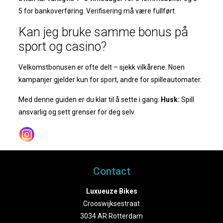
5 for bankoverføring. Verifisering må være fullført.
Kan jeg bruke samme bonus på
sport og casino?
Velkomstbonusen er ofte delt – sjekk vilkårene. Noen
kampanjer gjelder kun for sport, andre for spilleautomater.
Med denne guiden er du klar til å sette i gang.
Husk:
Spill
ansvarlig og sett grenser for deg selv.
Contact
Luxueuze Bikes
Crooswijksestraat
3034 AR Rotterdam