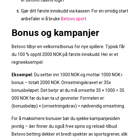
er betovo casino login.
Gjør ditt første innskudd via kassen. For en smidig start
anbefaler vi å bruke
Betovo sport
.
Bonus og kampanjer
Betovo tilbyr en velkomstbonus for nye spillere. Typisk får
du 100 % opptil 2000 NOK på første innskudd. Her er et
regneeksempel:
Eksempel:
Du setter inn 1000 NOK og mottar 1000 NOK i
bonus – totalt 2000 NOK. Omsetningskravet er 35x
bonusbeløpet. Det betyr at du må omsette 35 × 1000 = 35
000 NOK før du kan ta ut gevinster. Formelen er:
(bonusbeløp) × (omsetningskrav) = nødvendig omsetning.
For å maksimere bonuser bør du sjekke kampanjesiden
jevnlig – der finner du også free spins og reload-tilbud.
Betovo betting dekker et bredt spekter av sportsgrener, slik