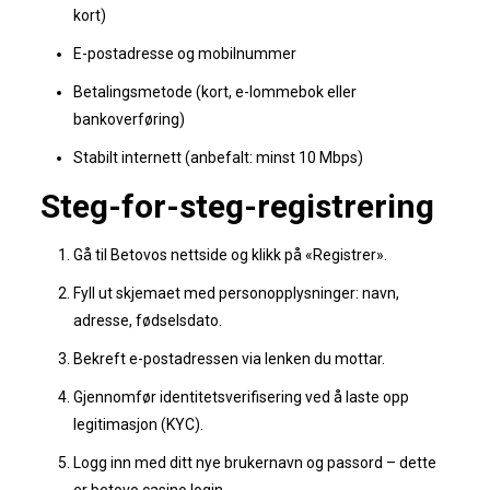
kort)
E-postadresse og mobilnummer
Betalingsmetode (kort, e-lommebok eller
bankoverføring)
Stabilt internett (anbefalt: minst 10 Mbps)
Steg-for-steg-registrering
Gå til Betovos nettside og klikk på «Registrer».
Fyll ut skjemaet med personopplysninger: navn,
adresse, fødselsdato.
Bekreft e-postadressen via lenken du mottar.
Gjennomfør identitetsverifisering ved å laste opp
legitimasjon (KYC).
Logg inn med ditt nye brukernavn og passord – dette