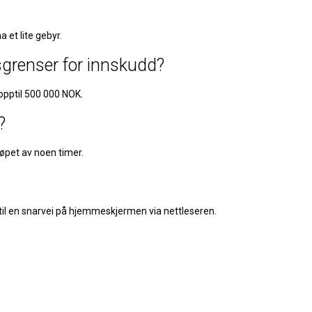
 et lite gebyr.
renser for innskudd?
ptil 500 000 NOK.
?
løpet av noen timer.
 til en snarvei på hjemmeskjermen via nettleseren.