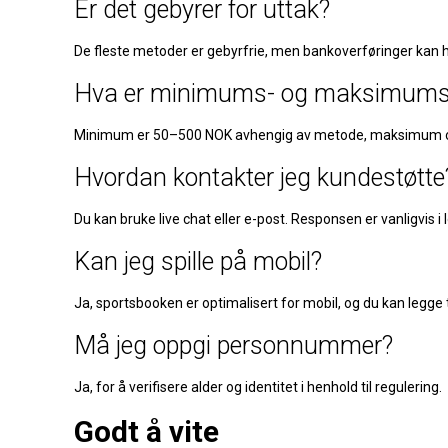
Er det gebyrer for uttak?
De fleste metoder er gebyrfrie, men bankoverføringer kan ha
Hva er minimums- og maksimumsg
Minimum er 50–500 NOK avhengig av metode, maksimum op
Hvordan kontakter jeg kundestøtte
Du kan bruke live chat eller e-post. Responsen er vanligvis i 
Kan jeg spille på mobil?
Ja, sportsbooken er optimalisert for mobil, og du kan legge
Må jeg oppgi personnummer?
Ja, for å verifisere alder og identitet i henhold til regulering.
Godt å vite