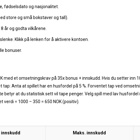
e, fødselsdato og nasjonalitet.
ed store og små bokstaver og tall).
8 år og godta vilkårene.
slenke. Klikk på lenken for å aktivere kontoen.
lle bonuser.
K med et omsetningskrav på 35x bonus + innskudd. Hvis du setter inn 1
 tap: Anta at spillet har en husfordel på 5 %. Forventet tap ved omset
 betyr at du statistisk sett vil tape penger. Velg spill med lav husfordel
et verdi = 1000 – 350 = 650 NOK (positiv).
. innskudd
Maks. innskudd