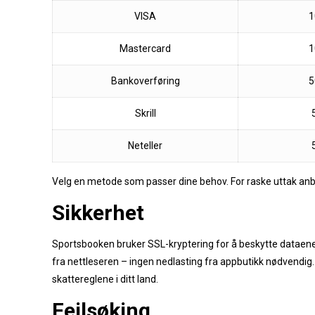
VISA
1
Mastercard
1
Bankoverføring
5
Skrill
Neteller
Velg en metode som passer dine behov. For raske uttak a
Sikkerhet
Sportsbooken bruker SSL-kryptering for å beskytte dataene d
fra nettleseren – ingen nedlasting fra appbutikk nødvendig. 
skattereglene i ditt land.
Feilsøking