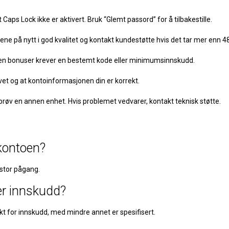
t Caps Lock ikke er aktivert. Bruk “Glemt passord” for å tilbakestille.
ne på nytt i god kvalitet og kontakt kundestøtte hvis det tar mer enn 48
noen bonuser krever en bestemt kode eller minimumsinnskudd.
avet og at kontoinformasjonen din er korrekt.
r prøv en annen enhet. Hvis problemet vedvarer, kontakt teknisk støtte.
 kontoen?
 stor pågang.
er innskudd?
 for innskudd, med mindre annet er spesifisert.