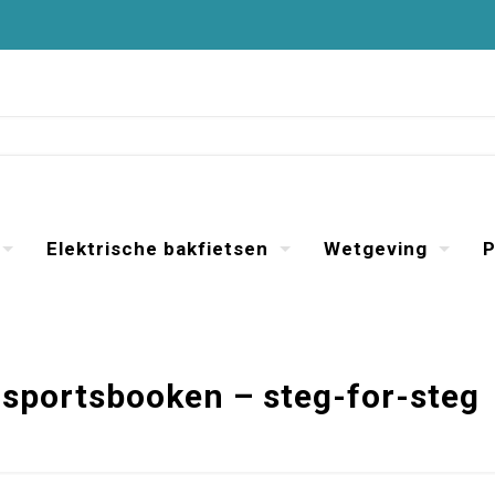
Elektrische bakfietsen
Wetgeving
P
å sportsbooken – steg-for-steg