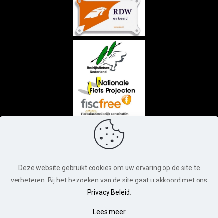
Deze website gebruikt cookies om uw ervaring op de site te
verbeteren. Bij het bezoeken van de site gaat u akkoord met ons
© Luxueuze Bikes. Alle rechten voorbehouden. 2026 |
Privacy Beleid
.
Webdesign:
Chuck's Webdesign
0
Lees meer