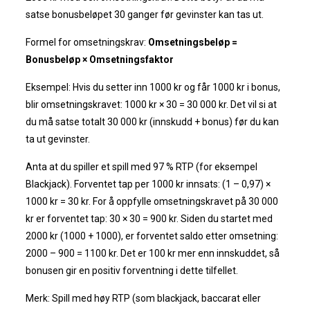
satse bonusbeløpet 30 ganger før gevinster kan tas ut.
Formel for omsetningskrav:
Omsetningsbeløp =
Bonusbeløp × Omsetningsfaktor
Eksempel: Hvis du setter inn 1000 kr og får 1000 kr i bonus,
blir omsetningskravet: 1000 kr × 30 = 30 000 kr. Det vil si at
du må satse totalt 30 000 kr (innskudd + bonus) før du kan
ta ut gevinster.
Anta at du spiller et spill med 97 % RTP (for eksempel
Blackjack). Forventet tap per 1000 kr innsats: (1 – 0,97) ×
1000 kr = 30 kr. For å oppfylle omsetningskravet på 30 000
kr er forventet tap: 30 × 30 = 900 kr. Siden du startet med
2000 kr (1000 + 1000), er forventet saldo etter omsetning:
2000 – 900 = 1100 kr. Det er 100 kr mer enn innskuddet, så
bonusen gir en positiv forventning i dette tilfellet.
Merk: Spill med høy RTP (som blackjack, baccarat eller