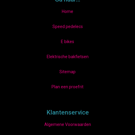
Home
Speed pedelecs
E bikes
Elektrische bakfietsen
Sitemap
Plan een proefrit
Klantenservice
Algemene Voorwaarden