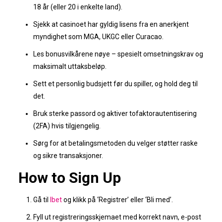
18 år (eller 20 i enkelte land).
Sjekk at casinoet har gyldig lisens fra en anerkjent
myndighet som MGA, UKGC eller Curacao.
Les bonusvilkårene nøye – spesielt omsetningskrav og
maksimalt uttaksbeløp.
Sett et personlig budsjett før du spiller, og hold deg til
det.
Bruk sterke passord og aktiver tofaktorautentisering
(2FA) hvis tilgjengelig.
Sørg for at betalingsmetoden du velger støtter raske
og sikre transaksjoner.
How to Sign Up
Gå til
Ibet
og klikk på ‘Registrer’ eller ‘Bli med’.
Fyll ut registreringsskjemaet med korrekt navn, e-post