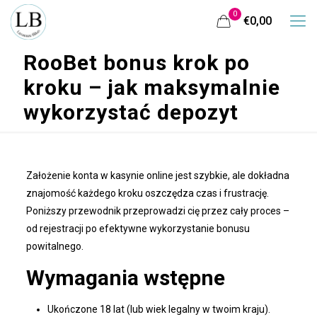
0
€0,00
RooBet bonus krok po
kroku – jak maksymalnie
wykorzystać depozyt
Założenie konta w kasynie online jest szybkie, ale dokładna
znajomość każdego kroku oszczędza czas i frustrację.
Poniższy przewodnik przeprowadzi cię przez cały proces –
od rejestracji po efektywne wykorzystanie bonusu
powitalnego.
Wymagania wstępne
Ukończone 18 lat (lub wiek legalny w twoim kraju).