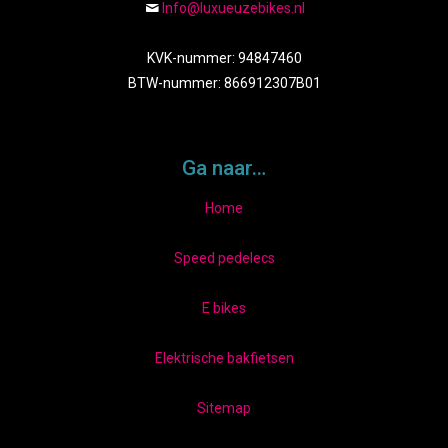
Info@luxueuzebikes.nl
KVK-nummer: 94847460
BTW-nummer: 866912307B01
Ga naar…
Home
Speed pedelecs
E bikes
Elektrische bakfietsen
Sitemap