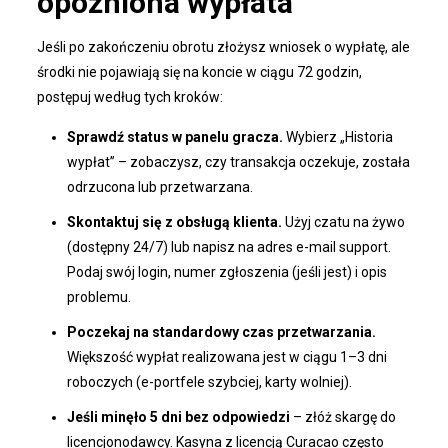
opóźniona wypłata
Jeśli po zakończeniu obrotu złożysz wniosek o wypłatę, ale
środki nie pojawiają się na koncie w ciągu 72 godzin,
postępuj według tych kroków:
Sprawdź status w panelu gracza.
Wybierz „Historia
wypłat” – zobaczysz, czy transakcja oczekuje, została
odrzucona lub przetwarzana.
Skontaktuj się z obsługą klienta.
Użyj czatu na żywo
(dostępny 24/7) lub napisz na adres e-mail support.
Podaj swój login, numer zgłoszenia (jeśli jest) i opis
problemu.
Poczekaj na standardowy czas przetwarzania.
Większość wypłat realizowana jest w ciągu 1–3 dni
roboczych (e-portfele szybciej, karty wolniej).
Jeśli minęło 5 dni bez odpowiedzi
– złóż skargę do
licencjonodawcy. Kasyna z licencją Curacao często