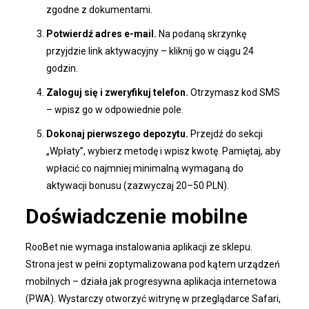
zgodne z dokumentami.
Potwierdź adres e-mail.
Na podaną skrzynkę
przyjdzie link aktywacyjny – kliknij go w ciągu 24
godzin.
Zaloguj się i zweryfikuj telefon.
Otrzymasz kod SMS
– wpisz go w odpowiednie pole.
Dokonaj pierwszego depozytu.
Przejdź do sekcji
„Wpłaty”, wybierz metodę i wpisz kwotę. Pamiętaj, aby
wpłacić co najmniej minimalną wymaganą do
aktywacji bonusu (zazwyczaj 20–50 PLN).
Doświadczenie mobilne
RooBet nie wymaga instalowania aplikacji ze sklepu.
Strona jest w pełni zoptymalizowana pod kątem urządzeń
mobilnych – działa jak progresywna aplikacja internetowa
(PWA). Wystarczy otworzyć witrynę w przeglądarce Safari,