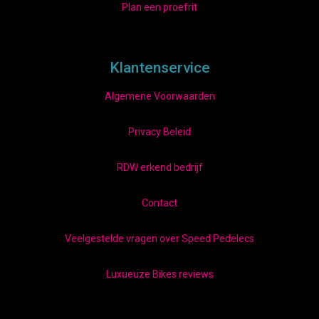
Plan een proefrit
Klantenservice
Algemene Voorwaarden
Privacy Beleid
RDW erkend bedrijf
Contact
Veelgestelde vragen over Speed Pedelecs
Luxueuze Bikes reviews