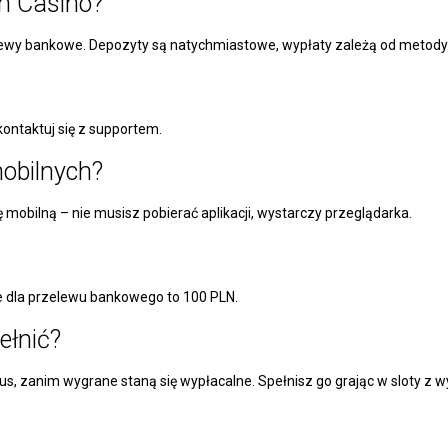
n Casino?
rzelewy bankowe. Depozyty są natychmiastowe, wypłaty zależą od metody
skontaktuj się z supportem.
obilnych?
mobilną – nie musisz pobierać aplikacji, wystarczy przeglądarka.
e dla przelewu bankowego to 100 PLN.
ełnić?
us, zanim wygrane staną się wypłacalne. Spełnisz go grając w sloty z