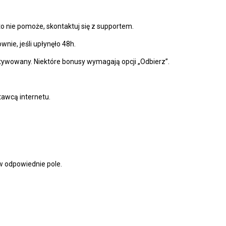
to nie pomoże, skontaktuj się z supportem.
nie, jeśli upłynęło 48h.
tywowany. Niektóre bonusy wymagają opcji „Odbierz”.
tawcą internetu.
w odpowiednie pole.