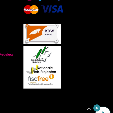
Pedelecs
0