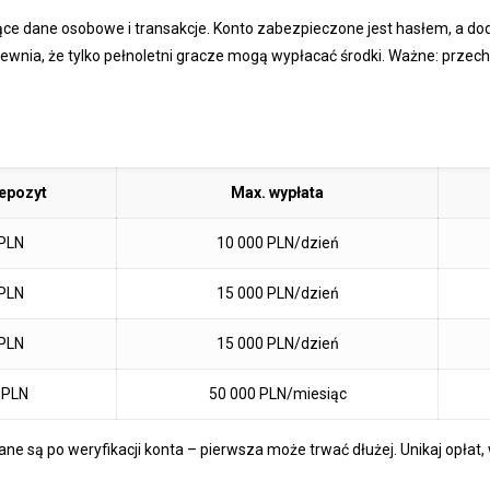
ące dane osobowe i transakcje. Konto zabezpieczone jest hasłem, a 
pewnia, że tylko pełnoletni gracze mogą wypłacać środki. Ważne: prze
epozyt
Max. wypłata
PLN
10 000 PLN/dzień
PLN
15 000 PLN/dzień
PLN
15 000 PLN/dzień
 PLN
50 000 PLN/miesiąc
 są po weryfikacji konta – pierwsza może trwać dłużej. Unikaj opłat, 