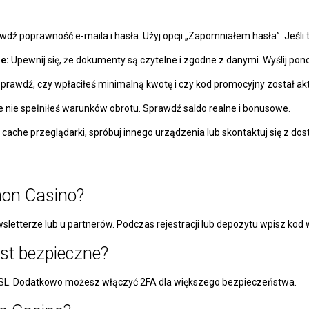
dź poprawność e-maila i hasła. Użyj opcji „Zapomniałem hasła”. Jeśli 
e:
Upewnij się, że dokumenty są czytelne i zgodne z danymi. Wyślij ponow
prawdź, czy wpłaciłeś minimalną kwotę i czy kod promocyjny został ak
 nie spełniłeś warunków obrotu. Sprawdź saldo realne i bonusowe.
cache przeglądarki, spróbuj innego urządzenia lub skontaktuj się z dos
mon Casino?
letterze lub u partnerów. Podczas rejestracji lub depozytu wpisz kod 
st bezpieczne?
SSL. Dodatkowo możesz włączyć 2FA dla większego bezpieczeństwa.