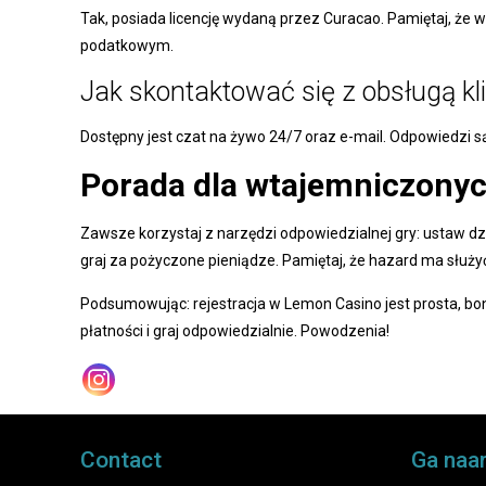
Tak, posiada licencję wydaną przez Curacao. Pamiętaj, że
podatkowym.
Jak skontaktować się z obsługą kl
Dostępny jest czat na żywo 24/7 oraz e-mail. Odpowiedzi s
Porada dla wtajemniczony
Zawsze korzystaj z narzędzi odpowiedzialnej gry: ustaw dzi
graj za pożyczone pieniądze. Pamiętaj, że hazard ma służyć
Podsumowując: rejestracja w Lemon Casino jest prosta, b
płatności i graj odpowiedzialnie. Powodzenia!
Contact
Ga naa