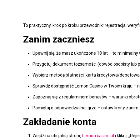
To praktyczny, krok po kroku przewodnik: rejestracja, weryfi
Zanim zaczniesz
Upewnij się, że masz ukończone 18 lat – to minimalny
Przygotuj dokument tożsamości (dowód osobisty lub pa
Wybierz metodę płatności: karta kredytowa/debetowa, e-
Sprawdź dostępność Lemon Casino w Twoim kraju – ni
Zapoznaj się z regulaminem bonusów – warunki obrotu 
Pamiętaj o odpowiedzialnej grze – ustaw limity zanim
Zakładanie konta
Wejdź na oficjalną stronę
Lemon casino pl
i kliknij „Reje