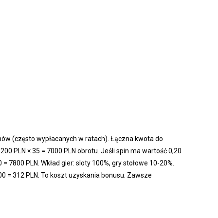
nów (często wypłacanych w ratach). Łączna kwota do
200 PLN × 35 = 7000 PLN obrotu. Jeśli spin ma wartość 0,20
 = 7800 PLN. Wkład gier: sloty 100%, gry stołowe 10-20%.
800 = 312 PLN. To koszt uzyskania bonusu. Zawsze