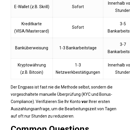
Innerhalb v
E-Wallet (z.B. Skrill)
Sofort
Stunde
Kreditkarte
3-5
Sofort
(VISA/Mastercard)
Bankarbeit
3-7
Banküberweisung
1-3 Bankarbeitstage
Bankarbeit
Kryptowährung
1-3
Innerhalb v
(z.B. Bitcoin)
Netzwerkbestätigungen
Stunde
Der Engpass ist fast nie die Methode selbst, sondern die
vorgeschaltete manuelle Überprüfung (KYC und Bonus-
Compliance). Verifizieren Sie Ihr Konto
vor
Ihrer ersten
Auszahlungsanfrage, um die Bearbeitungszeit von Tagen
auf oft nur Stunden zu reduzieren.
Common Questions