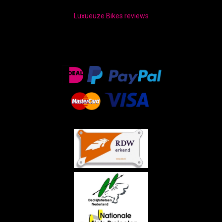
Luxueuze Bikes reviews