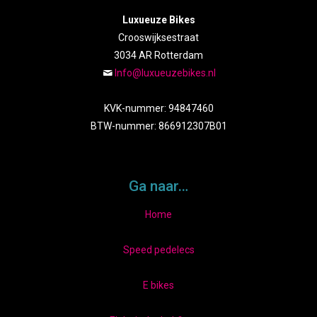
Luxueuze Bikes
Crooswijksestraat
3034 AR Rotterdam
Info@luxueuzebikes.nl
KVK-nummer: 94847460
BTW-nummer: 866912307B01
Ga naar…
Home
Speed pedelecs
E bikes