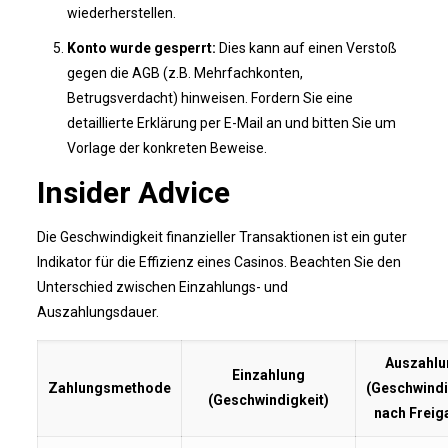
wiederherstellen.
Konto wurde gesperrt:
Dies kann auf einen Verstoß
gegen die AGB (z.B. Mehrfachkonten,
Betrugsverdacht) hinweisen. Fordern Sie eine
detaillierte Erklärung per E-Mail an und bitten Sie um
Vorlage der konkreten Beweise.
Insider Advice
Die Geschwindigkeit finanzieller Transaktionen ist ein guter
Indikator für die Effizienz eines Casinos. Beachten Sie den
Unterschied zwischen Einzahlungs- und
Auszahlungsdauer.
Auszahlu
Einzahlung
Zahlungsmethode
(Geschwindi
(Geschwindigkeit)
nach Freig