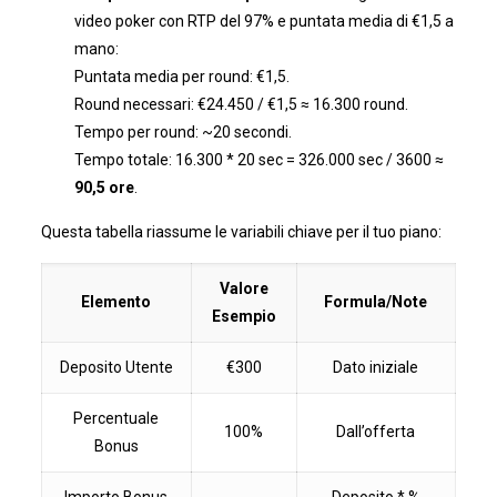
video poker con RTP del 97% e puntata media di €1,5 a
mano:
Puntata media per round: €1,5.
Round necessari: €24.450 / €1,5 ≈ 16.300 round.
Tempo per round: ~20 secondi.
Tempo totale: 16.300 * 20 sec = 326.000 sec / 3600 ≈
90,5 ore
.
Questa tabella riassume le variabili chiave per il tuo piano:
Valore
Elemento
Formula/Note
Esempio
Deposito Utente
€300
Dato iniziale
Percentuale
100%
Dall’offerta
Bonus