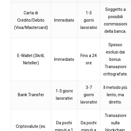
Soggetto a
Carta di
1-5
possibili
Credito/Debito
Immediato
giorni
commissioni
(Visa/Mastercard)
lavorativi
della banca.
Spesso
esclusi dai
E-Wallet (Skrill,
Fino a 24
Immediato
bonus.
Neteller)
ore
Transazioni
crittografate.
3-7
Il metodo più
1-3 giorni
Bank Transfer
giorni
lento, ma
lavorativi
lavorativi
diretto.
Transazioni
Da pochi
Da pochi
sulla
Criptovalute (es.
minuti a 1
minuti a
blockchain.