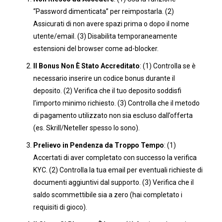
“Password dimenticata” per reimpostarla. (2)
Assicurati di non avere spazi prima o dopo il nome
utente/email. (3) Disabilita temporaneamente
estensioni del browser come ad-blocker.
Il Bonus Non È Stato Accreditato
: (1) Controlla se è
necessario inserire un codice bonus durante il
deposito. (2) Verifica che il tuo deposito soddisfi
l’importo minimo richiesto. (3) Controlla che il metodo
di pagamento utilizzato non sia escluso dall’offerta
(es. Skrill/Neteller spesso lo sono).
Prelievo in Pendenza da Troppo Tempo
: (1)
Accertati di aver completato con successo la verifica
KYC. (2) Controlla la tua email per eventuali richieste di
documenti aggiuntivi dal supporto. (3) Verifica che il
saldo scommettibile sia a zero (hai completato i
requisiti di gioco).