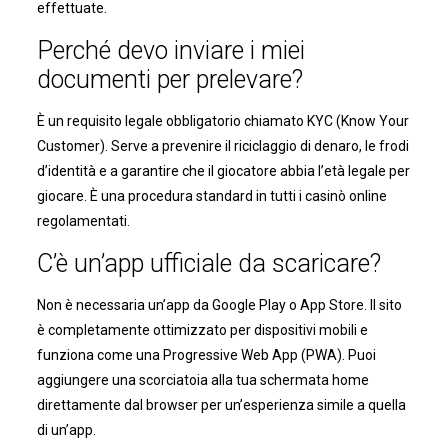
effettuate.
Perché devo inviare i miei
documenti per prelevare?
È un requisito legale obbligatorio chiamato KYC (Know Your
Customer). Serve a prevenire il riciclaggio di denaro, le frodi
d’identità e a garantire che il giocatore abbia l’età legale per
giocare. È una procedura standard in tutti i casinò online
regolamentati.
C’è un’app ufficiale da scaricare?
Non è necessaria un’app da Google Play o App Store. Il sito
è completamente ottimizzato per dispositivi mobili e
funziona come una Progressive Web App (PWA). Puoi
aggiungere una scorciatoia alla tua schermata home
direttamente dal browser per un’esperienza simile a quella
di un’app.