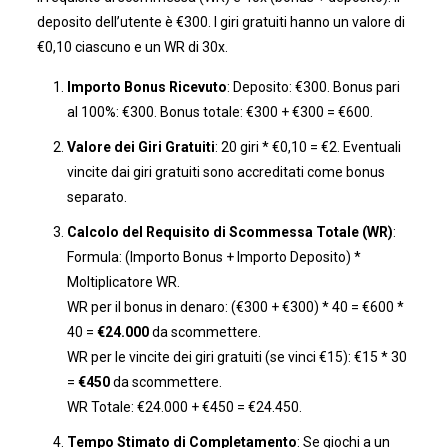
deposito dell’utente è €300. I giri gratuiti hanno un valore di
€0,10 ciascuno e un WR di 30x.
Importo Bonus Ricevuto
: Deposito: €300. Bonus pari
al 100%: €300. Bonus totale: €300 + €300 = €600.
Valore dei Giri Gratuiti
: 20 giri * €0,10 = €2. Eventuali
vincite dai giri gratuiti sono accreditati come bonus
separato.
Calcolo del Requisito di Scommessa Totale (WR)
:
Formula: (Importo Bonus + Importo Deposito) *
Moltiplicatore WR.
WR per il bonus in denaro: (€300 + €300) * 40 = €600 *
40 =
€24.000
da scommettere.
WR per le vincite dei giri gratuiti (se vinci €15): €15 * 30
=
€450
da scommettere.
WR Totale: €24.000 + €450 = €24.450.
Tempo Stimato di Completamento
: Se giochi a un