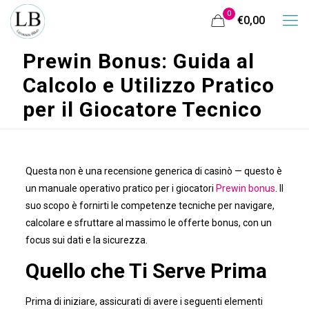
0
€0,00
Prewin Bonus: Guida al
Calcolo e Utilizzo Pratico
per il Giocatore Tecnico
Questa non è una recensione generica di casinò — questo è
un manuale operativo pratico per i giocatori
Prewin bonus
. Il
suo scopo è fornirti le competenze tecniche per navigare,
calcolare e sfruttare al massimo le offerte bonus, con un
focus sui dati e la sicurezza.
Quello che Ti Serve Prima
Prima di iniziare, assicurati di avere i seguenti elementi