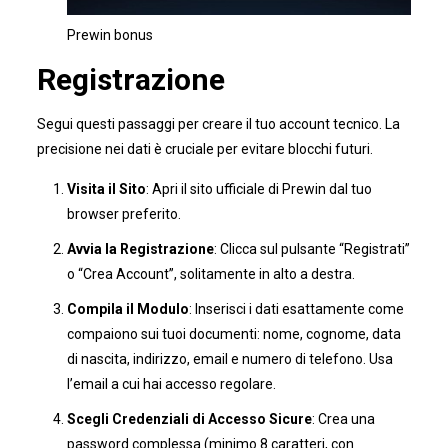
Prewin bonus
Registrazione
Segui questi passaggi per creare il tuo account tecnico. La
precisione nei dati è cruciale per evitare blocchi futuri.
Visita il Sito
: Apri il sito ufficiale di Prewin dal tuo
browser preferito.
Avvia la Registrazione
: Clicca sul pulsante “Registrati”
o “Crea Account”, solitamente in alto a destra.
Compila il Modulo
: Inserisci i dati esattamente come
compaiono sui tuoi documenti: nome, cognome, data
di nascita, indirizzo, email e numero di telefono. Usa
l’email a cui hai accesso regolare.
Scegli Credenziali di Accesso Sicure
: Crea una
password complessa (minimo 8 caratteri, con