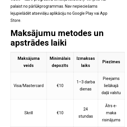
palaist no pārlūkprogrammas. Nav nepieciešams
lejupielādēt atsevišķu aplikāciju no Google Play vai App
Store.
Maksājumu metodes un
apstrādes laiki
Maksājuma
Minimālais
Izmaksas
Piezīmes
veids
depozīts
laiks
Pieejams
1–3 darba
Visa/Mastercard
€10
lielākajā
dienas
daļā valstu
Ātrs e-
24
Skrill
€10
maka
stundas
risinājums