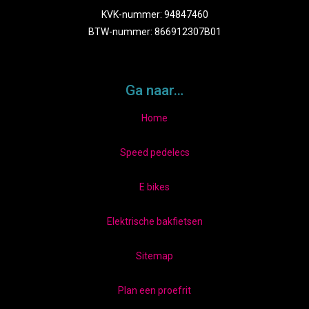
KVK-nummer: 94847460
BTW-nummer: 866912307B01
Ga naar…
Home
Speed pedelecs
E bikes
Elektrische bakfietsen
Sitemap
Plan een proefrit