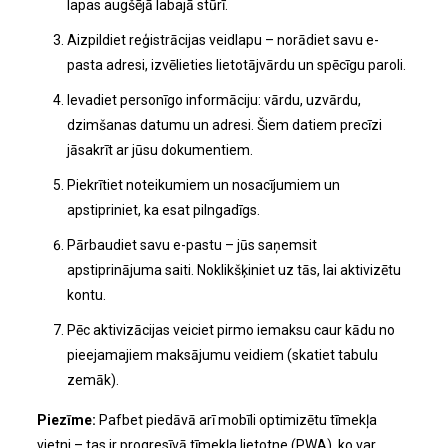
lapas augšējā labajā stūrī.
Aizpildiet reģistrācijas veidlapu – norādiet savu e-
pasta adresi, izvēlieties lietotājvārdu un spēcīgu paroli.
Ievadiet personīgo informāciju: vārdu, uzvārdu,
dzimšanas datumu un adresi. Šiem datiem precīzi
jāsakrīt ar jūsu dokumentiem.
Piekrītiet noteikumiem un nosacījumiem un
apstipriniet, ka esat pilngadīgs.
Pārbaudiet savu e-pastu – jūs saņemsit
apstiprinājuma saiti. Noklikšķiniet uz tās, lai aktivizētu
kontu.
Pēc aktivizācijas veiciet pirmo iemaksu caur kādu no
pieejamajiem maksājumu veidiem (skatiet tabulu
zemāk).
Piezīme:
Pafbet piedāvā arī mobīli optimizētu tīmekļa
vietni – tas ir progresīvā tīmekļa lietotne (PWA), ko var