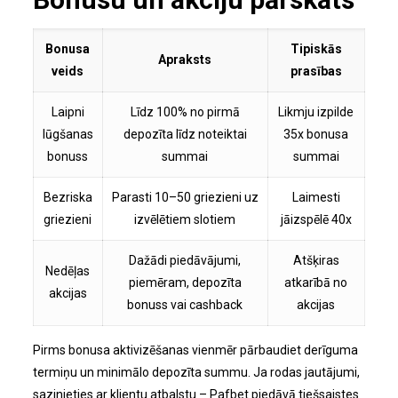
Bonusa
Tipiskās
Apraksts
veids
prasības
Laipni
Līdz 100% no pirmā
Likmju izpilde
lūgšanas
depozīta līdz noteiktai
35x bonusa
bonuss
summai
summai
Bezriska
Parasti 10–50 griezieni uz
Laimesti
griezieni
izvēlētiem slotiem
jāizspēlē 40x
Dažādi piedāvājumi,
Atšķiras
Nedēļas
piemēram, depozīta
atkarībā no
akcijas
bonuss vai cashback
akcijas
Pirms bonusa aktivizēšanas vienmēr pārbaudiet derīguma
termiņu un minimālo depozīta summu. Ja rodas jautājumi,
sazinieties ar klientu atbalstu – Pafbet piedāvā tiešsaistes