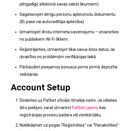
pilngadīgs atbilstoši savas valsts likumiem).
Sagatavojiet derīgu personu apliecinošu dokumentu
(ID, pase vai autovadītāja apliecība).
Izmantojiet drošu interneta savienojumu – izvairieties
no publiskiem Wi-Fi tīkliem.
Reģistrējieties, izmantojot tikai savus īstos datus, lai
izvairītos no problēmām verifikācijas laikā.
Pārbaudiet pieejamos bonusus pirms pirmā depozīta
veikšanas.
Account Setup
Dodieties uz Pafbet oficiālo tīmekļa vietni. Ja vēlaties
ātru piekļuvi, varat izmantot
Pafbet casino
, kas
reģistrācijas procesu padara vēl vienkāršāku.
Noklikšķiniet uz pogas “Reģistrēties” vai “Pierakstīties”