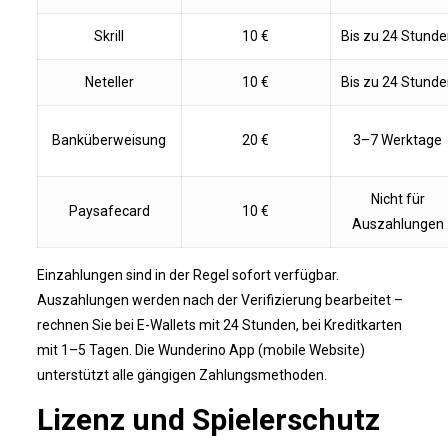
Skrill
10 €
Bis zu 24 Stund
Neteller
10 €
Bis zu 24 Stund
Banküberweisung
20 €
3–7 Werktage
Nicht für
Paysafecard
10 €
Auszahlungen
Einzahlungen sind in der Regel sofort verfügbar.
Auszahlungen werden nach der Verifizierung bearbeitet –
rechnen Sie bei E-Wallets mit 24 Stunden, bei Kreditkarten
mit 1–5 Tagen. Die Wunderino App (mobile Website)
unterstützt alle gängigen Zahlungsmethoden.
Lizenz und Spielerschutz