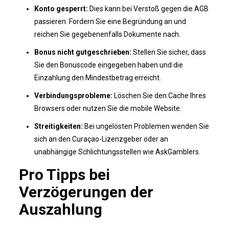
Konto gesperrt:
Dies kann bei Verstoß gegen die AGB
passieren. Fordern Sie eine Begründung an und
reichen Sie gegebenenfalls Dokumente nach.
Bonus nicht gutgeschrieben:
Stellen Sie sicher, dass
Sie den Bonuscode eingegeben haben und die
Einzahlung den Mindestbetrag erreicht.
Verbindungsprobleme:
Löschen Sie den Cache Ihres
Browsers oder nutzen Sie die mobile Website.
Streitigkeiten:
Bei ungelösten Problemen wenden Sie
sich an den Curaçao-Lizenzgeber oder an
unabhängige Schlichtungsstellen wie AskGamblers.
Pro Tipps bei
Verzögerungen der
Auszahlung