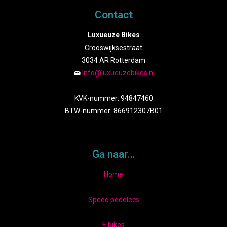
Contact
Luxueuze Bikes
Crooswijksestraat
3034 AR Rotterdam
Info@luxueuzebikes.nl
KVK-nummer: 94847460
BTW-nummer: 866912307B01
Ga naar…
Home
Speed pedelecs
E bikes