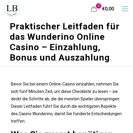
0
€0,00
Praktischer Leitfaden für
das Wunderino Online
Casino – Einzahlung,
Bonus und Auszahlung
Bevor Sie bei einem Online-Casino einzahlen, nehmen Sie
sich fünf Minuten Zeit, um diese Checkliste zu lesen – sie
deckt die Schritte ab, die die meisten Spieler überspringen.
Dieser Leitfaden führt Sie durch die wichtigsten Aspekte
des Casino Wunderino, damit Sie fundierte Entscheidungen
treffen.