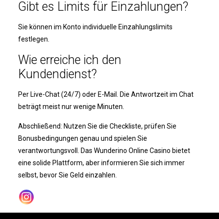
Gibt es Limits für Einzahlungen?
Sie können im Konto individuelle Einzahlungslimits
festlegen.
Wie erreiche ich den
Kundendienst?
Per Live-Chat (24/7) oder E-Mail. Die Antwortzeit im Chat
beträgt meist nur wenige Minuten.
Abschließend: Nutzen Sie die Checkliste, prüfen Sie
Bonusbedingungen genau und spielen Sie
verantwortungsvoll. Das Wunderino Online Casino bietet
eine solide Plattform, aber informieren Sie sich immer
selbst, bevor Sie Geld einzahlen.