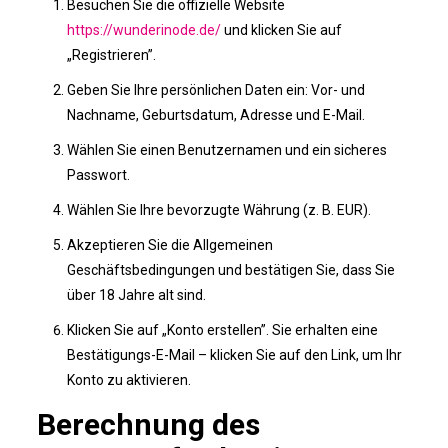
Besuchen Sie die offizielle Website
https://wunderinode.de/
und klicken Sie auf
„Registrieren”.
Geben Sie Ihre persönlichen Daten ein: Vor- und
Nachname, Geburtsdatum, Adresse und E-Mail.
Wählen Sie einen Benutzernamen und ein sicheres
Passwort.
Wählen Sie Ihre bevorzugte Währung (z. B. EUR).
Akzeptieren Sie die Allgemeinen
Geschäftsbedingungen und bestätigen Sie, dass Sie
über 18 Jahre alt sind.
Klicken Sie auf „Konto erstellen”. Sie erhalten eine
Bestätigungs-E-Mail – klicken Sie auf den Link, um Ihr
Konto zu aktivieren.
Berechnung des