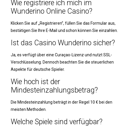
Wie registriere ich mich im
Wunderino Online Casino?
Klicken Sie auf „Registrieren”, füllen Sie das Formular aus,
bestätigen Sie Ihre E-Mail und schon können Sie einzahlen.
Ist das Casino Wunderino sicher?
Ja, es verfügt über eine Curaçao-Lizenz und nutzt SSL-
Verschlüsselung. Dennoch beachten Sie die steuerlichen
Aspekte für deutsche Spieler.
Wie hoch ist der
Mindesteinzahlungsbetrag?
Die Mindesteinzahlung beträgt in der Regel 10 € bei den
meisten Methoden.
Welche Spiele sind verfügbar?