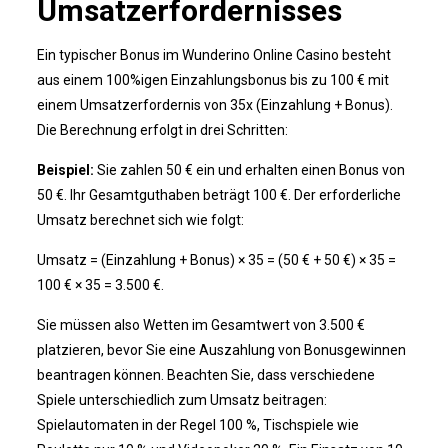
Umsatzerfordernisses
Ein typischer Bonus im Wunderino Online Casino besteht
aus einem 100%igen Einzahlungsbonus bis zu 100 € mit
einem Umsatzerfordernis von 35x (Einzahlung + Bonus).
Die Berechnung erfolgt in drei Schritten:
Beispiel:
Sie zahlen 50 € ein und erhalten einen Bonus von
50 €. Ihr Gesamtguthaben beträgt 100 €. Der erforderliche
Umsatz berechnet sich wie folgt:
Umsatz = (Einzahlung + Bonus) × 35 = (50 € + 50 €) × 35 =
100 € × 35 = 3.500 €.
Sie müssen also Wetten im Gesamtwert von 3.500 €
platzieren, bevor Sie eine Auszahlung von Bonusgewinnen
beantragen können. Beachten Sie, dass verschiedene
Spiele unterschiedlich zum Umsatz beitragen:
Spielautomaten in der Regel 100 %, Tischspiele wie