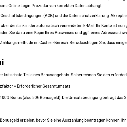
asino Online Login-Prozedur von korrekten Daten abhängt.
 Geschäftsbedingungen (AGB) und die Datenschutzerklärung. Akzeptiere
über den Link in der automatisch versendeten E-Mail. Ihr Konto ist nun
 Laden Sie dazu eine Kopie Ihres Ausweises und ggf. eines Adressnachw
Zahlungsmethode im Cashier-Bereich. Berücksichtigen Sie, dass einig
i
kritischste Teil eines Bonusangebots. So berechnen Sie den erforderl
zfaktor = Erforderlicher Gesamtumsatz
n 100% Bonus (also 50€ Bonusgeld). Die Umsatzbedingung beträgt das 
nusgeld erzielen, bevor Sie eine Auszahlung beantragen können. Ihr ei