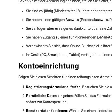
Bevor Sie mit der Anmeldung beginnen, stellen Sie sicher, d
Sie sind volljährig (Mindestalter 18 Jahre oder entspr
Sie haben einen gültigen Ausweis (Personalausweis, Re
Sie verfügen über ein eigenes Bankkonto oder eine Zahl
Sie haben Zugang zu einer funktionierenden E-Mail-Ad
Vergewissern Sie sich, dass Online-Glücksspiel in Ihrer
Ihr Gerät (PC, Smartphone, Tablet) verfügt über einen 
Kontoeinrichtung
Folgen Sie diesen Schritten für einen reibungslosen Anmel
Registrierungsformular aufrufen:
Besuchen Sie die of
Persönliche Daten eingeben:
Füllen Sie das Formula
später zur Kontosperrung.
Benutzerdaten festlegen:
Wählen Sie einen eindeutige