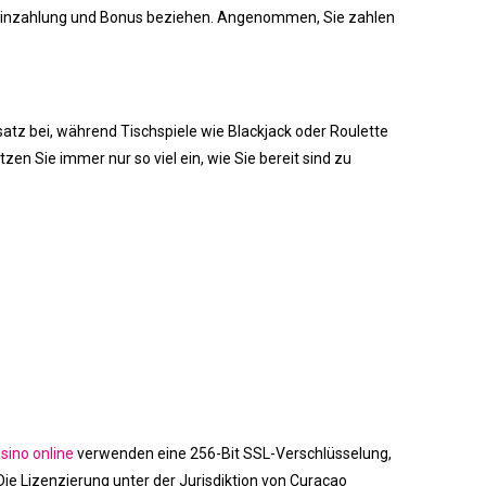
 Einzahlung und Bonus beziehen. Angenommen, Sie zahlen
tz bei, während Tischspiele wie Blackjack oder Roulette
zen Sie immer nur so viel ein, wie Sie bereit sind zu
sino online
verwenden eine 256-Bit SSL-Verschlüsselung,
Die Lizenzierung unter der Jurisdiktion von Curacao