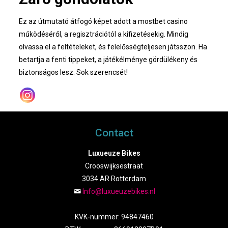
Ez az útmutató átfogó képet adott a mostbet casino
működéséről, a regisztrációtól a kifizetésekig. Mindig
olvassa el a feltételeket, és felelősségteljesen játsszon. Ha
betartja a fenti tippeket, a játékélménye gördülékeny és
biztonságos lesz. Sok szerencsét!
Contact
Luxueuze Bikes
Crooswijksestraat
3034 AR Rotterdam
Info@luxueuzebikes.nl
KVK-nummer: 94847460