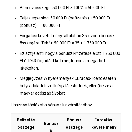
Bónusz összege: 50 000 Ft × 100% = 50 000 Ft
Teljes egyenleg: 50 000 Ft (befizetés) + 50 000 Ft
(bónusz) = 100 000 Ft
Forgatási követelmény: általában 35-ször a bónusz
összegére. Tehát: 50 000 Ft × 35 = 1 750 000 Ft
Ez azt jelenti, hogy a bónusz kifizetése előtt 1 750 000
Ft értékű fogadást kell megtennie a megadott
játékokon.
Megjegyzés: A nyeremények Curacao-licenc esetén
helyi adókötelezettség alá eshetnek, ellenőrizze a
magyar adószabályokat.
Hasznos táblázat a bónusz kiszámításához:
Befizetés
Bónusz
Forgatási
Bónusz
összege
összege
követelmény
%