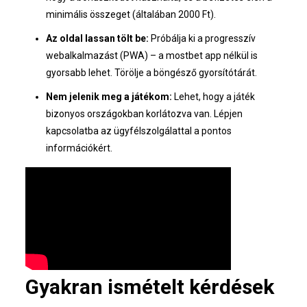
minimális összeget (általában 2000 Ft).
Az oldal lassan tölt be:
Próbálja ki a progresszív
webalkalmazást (PWA) – a mostbet app nélkül is
gyorsabb lehet. Törölje a böngésző gyorsítótárát.
Nem jelenik meg a játékom:
Lehet, hogy a játék
bizonyos országokban korlátozva van. Lépjen
kapcsolatba az ügyfélszolgálattal a pontos
információkért.
Gyakran ismételt kérdések