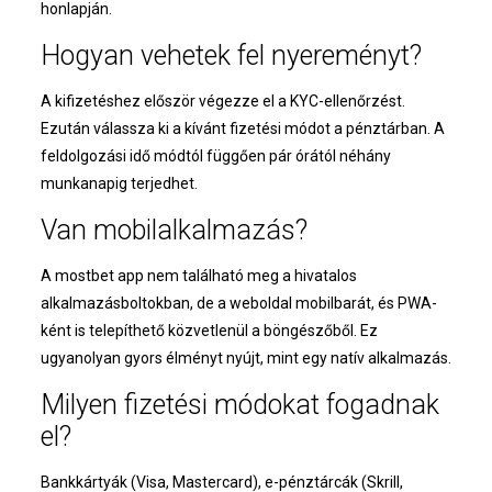
honlapján.
Hogyan vehetek fel nyereményt?
A kifizetéshez először végezze el a KYC-ellenőrzést.
Ezután válassza ki a kívánt fizetési módot a pénztárban. A
feldolgozási idő módtól függően pár órától néhány
munkanapig terjedhet.
Van mobilalkalmazás?
A mostbet app nem található meg a hivatalos
alkalmazásboltokban, de a weboldal mobilbarát, és PWA-
ként is telepíthető közvetlenül a böngészőből. Ez
ugyanolyan gyors élményt nyújt, mint egy natív alkalmazás.
Milyen fizetési módokat fogadnak
el?
Bankkártyák (Visa, Mastercard), e-pénztárcák (Skrill,