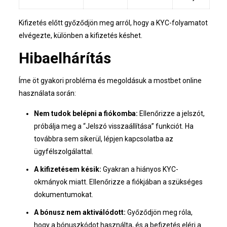
Kifizetés előtt győződjön meg arról, hogy a KYC-folyamatot
elvégezte, különben a kifizetés késhet.
Hibaelhárítás
Íme öt gyakori probléma és megoldásuk a mostbet online
használata során:
Nem tudok belépni a fiókomba:
Ellenőrizze a jelszót,
próbálja meg a “Jelszó visszaállítása” funkciót. Ha
továbbra sem sikerül, lépjen kapcsolatba az
ügyfélszolgálattal.
A kifizetésem késik:
Gyakran a hiányos KYC-
okmányok miatt. Ellenőrizze a fiókjában a szükséges
dokumentumokat.
A bónusz nem aktiválódott:
Győződjön meg róla,
hogy a bónuszkódot használta, és a befizetés eléri a