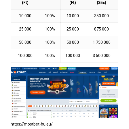
(Ft)
(Ft)
(35x)
10 000
100%
10 000
350 000
25 000
100%
25 000
875 000
50 000
100%
50 000
1 750 000
100 000
100%
100 000
3 500 000
https://mostbet-hu.eu/