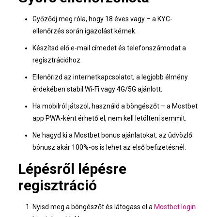
Győződj meg róla, hogy 18 éves vagy – a KYC-
ellenőrzés során igazolást kérnek.
Készítsd elő e-mail címedet és telefonszámodat a
regisztrációhoz.
Ellenőrizd az internetkapcsolatot; a legjobb élmény
érdekében stabil Wi-Fi vagy 4G/5G ajánlott.
Ha mobilról játszol, használd a böngészőt – a Mostbet
app PWA-ként érhető el, nem kell letölteni semmit.
Ne hagyd ki a Mostbet bonus ajánlatokat: az üdvözlő
bónusz akár 100%-os is lehet az első befizetésnél.
Lépésről lépésre
regisztráció
Nyisd meg a böngészőt és látogass el a
Mostbet login