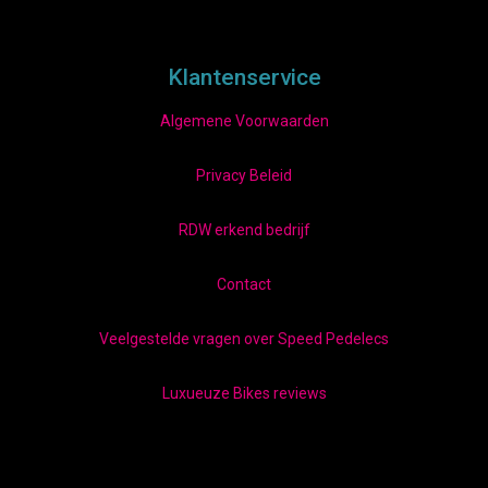
Klantenservice
Algemene Voorwaarden
Privacy Beleid
RDW erkend bedrijf
Contact
Veelgestelde vragen over Speed Pedelecs
Luxueuze Bikes reviews