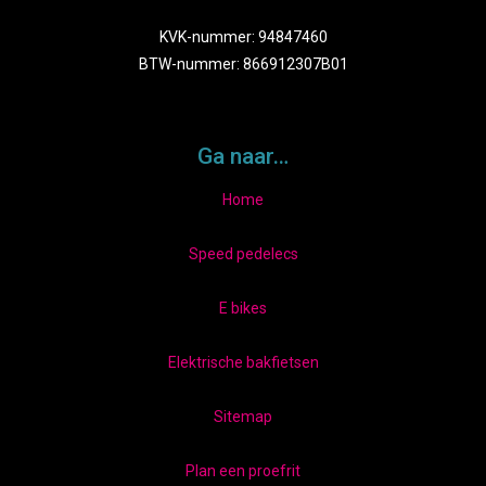
KVK-nummer: 94847460
BTW-nummer: 866912307B01
Ga naar…
Home
Speed pedelecs
E bikes
Elektrische bakfietsen
Sitemap
Plan een proefrit