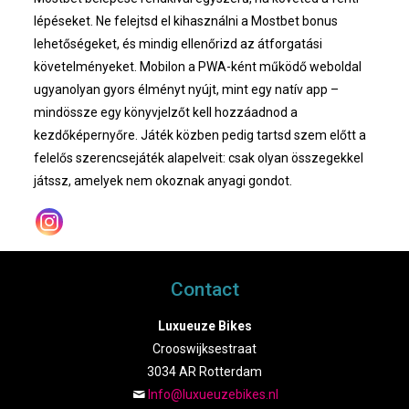
lépéseket. Ne felejtsd el kihasználni a Mostbet bonus
lehetőségeket, és mindig ellenőrizd az átforgatási
követelményeket. Mobilon a PWA-ként működő weboldal
ugyanolyan gyors élményt nyújt, mint egy natív app –
mindössze egy könyvjelzőt kell hozzáadnod a
kezdőképernyőre. Játék közben pedig tartsd szem előtt a
felelős szerencsejáték alapelveit: csak olyan összegekkel
játssz, amelyek nem okoznak anyagi gondot.
Contact
Luxueuze Bikes
Crooswijksestraat
3034 AR Rotterdam
Info@luxueuzebikes.nl