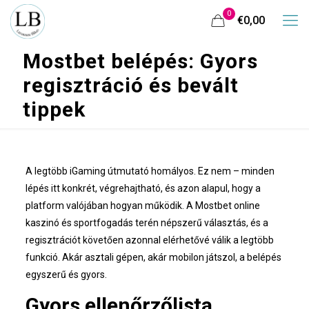
0
€0,00
Mostbet belépés: Gyors
regisztráció és bevált
tippek
A legtöbb iGaming útmutató homályos. Ez nem – minden
lépés itt konkrét, végrehajtható, és azon alapul, hogy a
platform valójában hogyan működik. A Mostbet online
kaszinó és sportfogadás terén népszerű választás, és a
regisztrációt követően azonnal elérhetővé válik a legtöbb
funkció. Akár asztali gépen, akár mobilon játszol, a belépés
egyszerű és gyors.
Gyors ellenőrzőlista