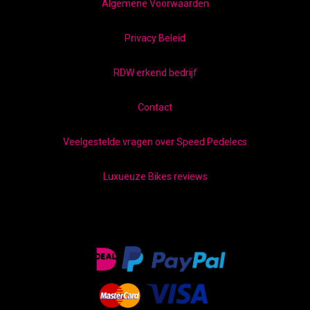
Algemene Voorwaarden
Privacy Beleid
RDW erkend bedrijf
Contact
Veelgestelde vragen over Speed Pedelecs
Luxueuze Bikes reviews