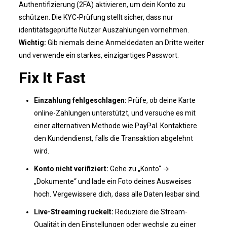
Authentifizierung (2FA) aktivieren, um dein Konto zu
schützen. Die KYC-Prüfung stellt sicher, dass nur
identitätsgeprüfte Nutzer Auszahlungen vornehmen.
Wichtig:
Gib niemals deine Anmeldedaten an Dritte weiter
und verwende ein starkes, einzigartiges Passwort.
Fix It Fast
Einzahlung fehlgeschlagen:
Prüfe, ob deine Karte
online-Zahlungen unterstützt, und versuche es mit
einer alternativen Methode wie PayPal. Kontaktiere
den Kundendienst, falls die Transaktion abgelehnt
wird.
Konto nicht verifiziert:
Gehe zu „Konto“ →
„Dokumente“ und lade ein Foto deines Ausweises
hoch. Vergewissere dich, dass alle Daten lesbar sind.
Live-Streaming ruckelt:
Reduziere die Stream-
Qualität in den Einstellungen oder wechsle zu einer