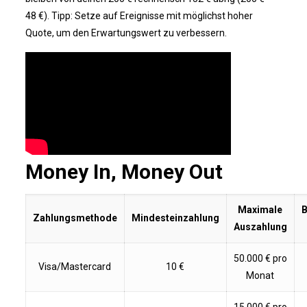
48 €). Tipp: Setze auf Ereignisse mit möglichst hoher
Quote, um den Erwartungswert zu verbessern.
Money In, Money Out
Maximale
B
Zahlungsmethode
Mindesteinzahlung
Auszahlung
50.000 € pro
Visa/Mastercard
10 €
Monat