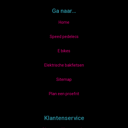
Ga naar…
Home
Speed pedelecs
E bikes
Elektrische bakfietsen
Sitemap
Plan een proefrit
Klantenservice