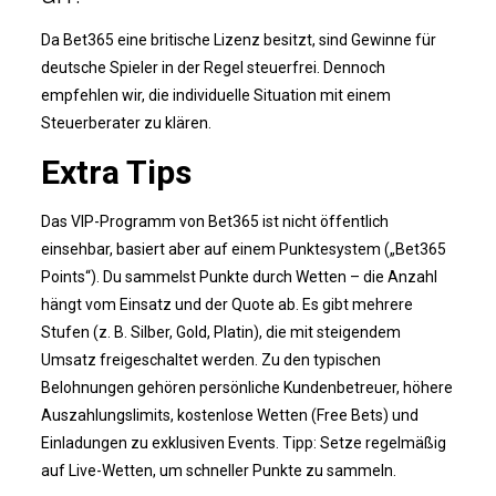
Da Bet365 eine britische Lizenz besitzt, sind Gewinne für
deutsche Spieler in der Regel steuerfrei. Dennoch
empfehlen wir, die individuelle Situation mit einem
Steuerberater zu klären.
Extra Tips
Das VIP-Programm von Bet365 ist nicht öffentlich
einsehbar, basiert aber auf einem Punktesystem („Bet365
Points“). Du sammelst Punkte durch Wetten – die Anzahl
hängt vom Einsatz und der Quote ab. Es gibt mehrere
Stufen (z. B. Silber, Gold, Platin), die mit steigendem
Umsatz freigeschaltet werden. Zu den typischen
Belohnungen gehören persönliche Kundenbetreuer, höhere
Auszahlungslimits, kostenlose Wetten (Free Bets) und
Einladungen zu exklusiven Events. Tipp: Setze regelmäßig
auf Live-Wetten, um schneller Punkte zu sammeln.