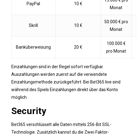
15.000 € pro
PayPal
10 €
Monat
50.000 € pro
Skrill
10 €
Monat
100.000 €
Banküberweisung
20 €
pro Monat
Einzahlungen sind in der Regel sofort verfügbar.
Auszahlungen werden zuerst auf die verwendete
Einzahlungsmethode zurückgeführt. Bei Bet365 live sind
während des Spiels Einzahlungen direkt über das Konto
möglich.
Security
Bet365 verschlüsselt alle Daten mittels 256-Bit SSL-
Technologie. Zusätzlich kannst du die Zwei-Faktor-