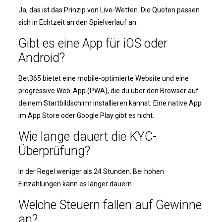
Ja, das ist das Prinzip von Live-Wetten. Die Quoten passen
sich in Echtzeit an den Spielverlauf an.
Gibt es eine App für iOS oder
Android?
Bet365 bietet eine mobile-optimierte Website und eine
progressive Web-App (PWA), die du über den Browser auf
deinem Startbildschirm installieren kannst. Eine native App
im App Store oder Google Play gibt es nicht.
Wie lange dauert die KYC-
Überprüfung?
In der Regel weniger als 24 Stunden. Bei hohen
Einzahlungen kann es länger dauern.
Welche Steuern fallen auf Gewinne
an?