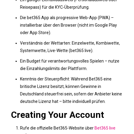
Reisepass) für die KYC-Überprüfung.
Die bet365 App als progressive Web-App (PWA) –
installierbar über den Browser (nicht im Google Play
oder App Store).
Verständnis der Wettarten: Einzelwette, Kombiwette,
Systemwette, Live-Wette (bet365 live).
Ein Budget für verantwortungsvolles Spielen – nutze
die Einzahlungslimits der Plattform.
Kenntnis der Steuerpflicht: Während Bet365 eine
britische Lizenz besitzt, können Gewinne in
Deutschland steuerfrei sein, sofern der Anbieter keine
deutsche Lizenz hat – bitte individuell prüfen.
Creating Your Account
Rufe die offizielle Bet365-Website über
Bet365 live