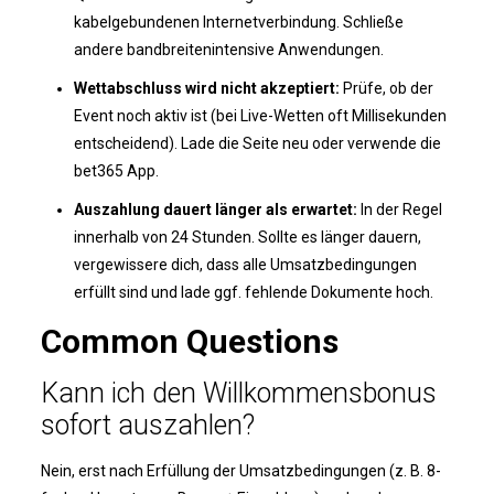
kabelgebundenen Internetverbindung. Schließe
andere bandbreitenintensive Anwendungen.
Wettabschluss wird nicht akzeptiert:
Prüfe, ob der
Event noch aktiv ist (bei Live-Wetten oft Millisekunden
entscheidend). Lade die Seite neu oder verwende die
bet365 App.
Auszahlung dauert länger als erwartet:
In der Regel
innerhalb von 24 Stunden. Sollte es länger dauern,
vergewissere dich, dass alle Umsatzbedingungen
erfüllt sind und lade ggf. fehlende Dokumente hoch.
Common Questions
Kann ich den Willkommensbonus
sofort auszahlen?
Nein, erst nach Erfüllung der Umsatzbedingungen (z. B. 8-