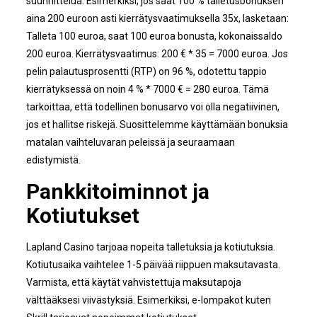
suunnittelua. Esimerkiksi, jos saat 100 % talletusbonuksen
aina 200 euroon asti kierrätysvaatimuksella 35x, lasketaan:
Talleta 100 euroa, saat 100 euroa bonusta, kokonaissaldo
200 euroa. Kierrätysvaatimus: 200 € * 35 = 7000 euroa. Jos
pelin palautusprosentti (RTP) on 96 %, odotettu tappio
kierrätyksessä on noin 4 % * 7000 € = 280 euroa. Tämä
tarkoittaa, että todellinen bonusarvo voi olla negatiivinen,
jos et hallitse riskejä. Suosittelemme käyttämään bonuksia
matalan vaihteluvaran peleissä ja seuraamaan
edistymistä.
Pankkitoiminnot ja
Kotiutukset
Lapland Casino tarjoaa nopeita talletuksia ja kotiutuksia.
Kotiutusaika vaihtelee 1-5 päivää riippuen maksutavasta.
Varmista, että käytät vahvistettuja maksutapoja
välttääksesi viivästyksiä. Esimerkiksi, e-lompakot kuten