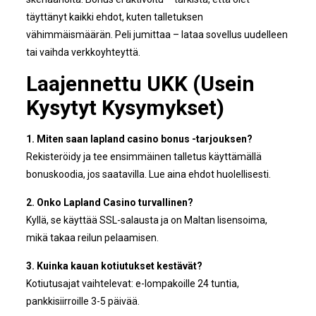
täyttänyt kaikki ehdot, kuten talletuksen
vähimmäismäärän. Peli jumittaa – lataa sovellus uudelleen
tai vaihda verkkoyhteyttä.
Laajennettu UKK (Usein
Kysytyt Kysymykset)
1. Miten saan
lapland casino bonus
-tarjouksen?
Rekisteröidy ja tee ensimmäinen talletus käyttämällä
bonuskoodia, jos saatavilla. Lue aina ehdot huolellisesti.
2. Onko Lapland Casino turvallinen?
Kyllä, se käyttää SSL-salausta ja on Maltan lisensoima,
mikä takaa reilun pelaamisen.
3. Kuinka kauan kotiutukset kestävät?
Kotiutusajat vaihtelevat: e-lompakoille 24 tuntia,
pankkisiirroille 3-5 päivää.