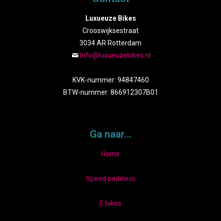
Luxueuze Bikes
Crooswijksestraat
3034 AR Rotterdam
Info@luxueuzebikes.nl
KVK-nummer: 94847460
BTW-nummer: 866912307B01
Ga naar…
Home
Speed pedelecs
E bikes