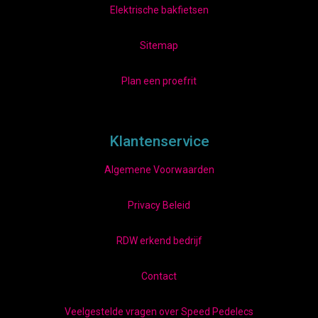
Elektrische bakfietsen
Sitemap
Plan een proefrit
Klantenservice
Algemene Voorwaarden
Privacy Beleid
RDW erkend bedrijf
Contact
Veelgestelde vragen over Speed Pedelecs