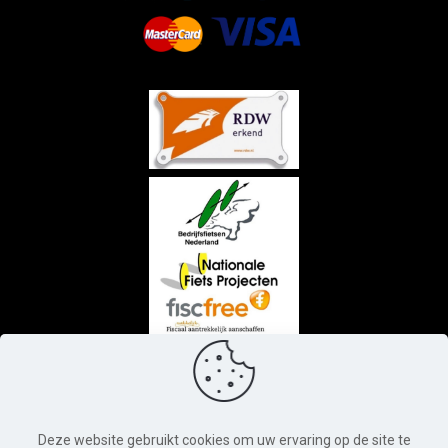
Deze website gebruikt cookies om uw ervaring op de site te