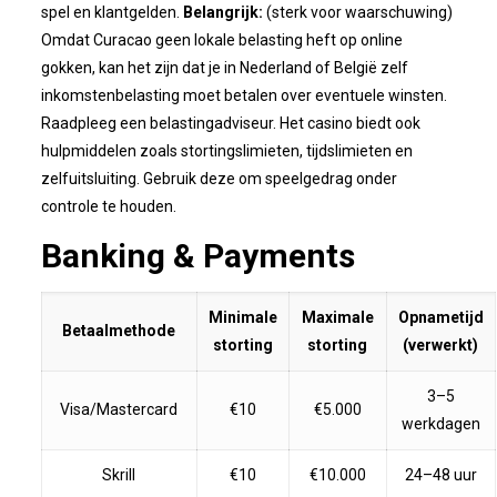
spel en klantgelden.
Belangrijk:
(sterk voor waarschuwing)
Omdat Curacao geen lokale belasting heft op online
gokken, kan het zijn dat je in Nederland of België zelf
inkomstenbelasting moet betalen over eventuele winsten.
Raadpleeg een belastingadviseur. Het casino biedt ook
hulpmiddelen zoals stortingslimieten, tijdslimieten en
zelfuitsluiting. Gebruik deze om speelgedrag onder
controle te houden.
Banking & Payments
Minimale
Maximale
Opnametijd
Betaalmethode
storting
storting
(verwerkt)
3–5
Visa/Mastercard
€10
€5.000
werkdagen
Skrill
€10
€10.000
24–48 uur