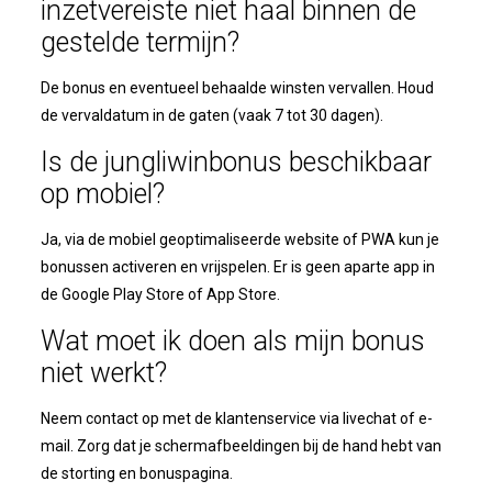
inzetvereiste niet haal binnen de
gestelde termijn?
De bonus en eventueel behaalde winsten vervallen. Houd
de vervaldatum in de gaten (vaak 7 tot 30 dagen).
Is de jungliwinbonus beschikbaar
op mobiel?
Ja, via de mobiel geoptimaliseerde website of PWA kun je
bonussen activeren en vrijspelen. Er is geen aparte app in
de Google Play Store of App Store.
Wat moet ik doen als mijn bonus
niet werkt?
Neem contact op met de klantenservice via livechat of e-
mail. Zorg dat je schermafbeeldingen bij de hand hebt van
de storting en bonuspagina.