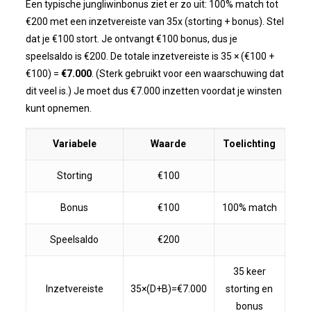
Een typische jungliwinbonus ziet er zo uit: 100% match tot
€200 met een inzetvereiste van 35x (storting + bonus). Stel
dat je €100 stort. Je ontvangt €100 bonus, dus je
speelsaldo is €200. De totale inzetvereiste is 35 × (€100 +
€100) =
€7.000
. (Sterk gebruikt voor een waarschuwing dat
dit veel is.) Je moet dus €7.000 inzetten voordat je winsten
kunt opnemen.
Variabele
Waarde
Toelichting
Storting
€100
Bonus
€100
100% match
Speelsaldo
€200
35 keer
Inzetvereiste
35×(D+B)=€7.000
storting en
bonus