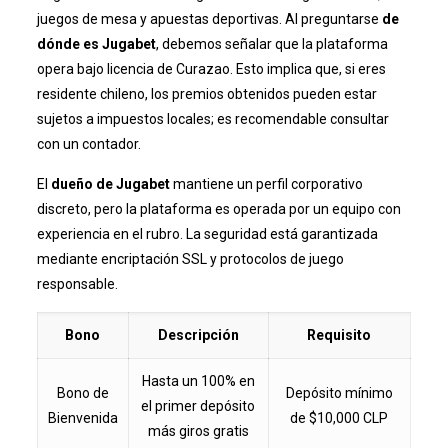
juegos de mesa y apuestas deportivas. Al preguntarse
de
dónde es Jugabet
, debemos señalar que la plataforma
opera bajo licencia de Curazao. Esto implica que, si eres
residente chileno, los premios obtenidos pueden estar
sujetos a impuestos locales; es recomendable consultar
con un contador.
El
dueño de Jugabet
mantiene un perfil corporativo
discreto, pero la plataforma es operada por un equipo con
experiencia en el rubro. La seguridad está garantizada
mediante encriptación SSL y protocolos de juego
responsable.
Bono
Descripción
Requisito
Hasta un 100% en
Bono de
Depósito mínimo
el primer depósito
Bienvenida
de $10,000 CLP
más giros gratis