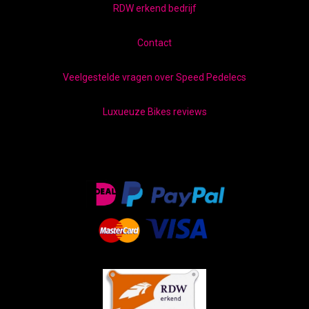
RDW erkend bedrijf
Contact
Veelgestelde vragen over Speed Pedelecs
Luxueuze Bikes reviews