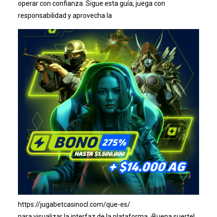
operar con confianza. Sigue esta guía, juega con
responsabilidad y aprovecha la
https://jugabetcasinocl.com/que-es/
para visualizar la interfaz de la plataforma. ¡Buena suerte!