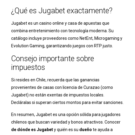
¿Qué es Jugabet exactamente?
Jugabet es un casino online y casa de apuestas que
combina entretenimiento con tecnología moderna. Su
catálogo incluye proveedores como NetEnt, Microgaming y
Evolution Gaming, garantizando juegos con RTP justo.
Consejo importante sobre
impuestos
Si resides en Chile, recuerda que las ganancias
provenientes de casas con licencia de Curazao (como
Jugabet) no están exentas de impuestos locales.
Decláralas si superan ciertos montos para evitar sanciones.
En resumen, Jugabet es una opción sólida para jugadores
chilenos que buscan variedad y bonos atractivos. Conocer
de dónde es Jugabet
y quién es su
dueño
te ayuda a