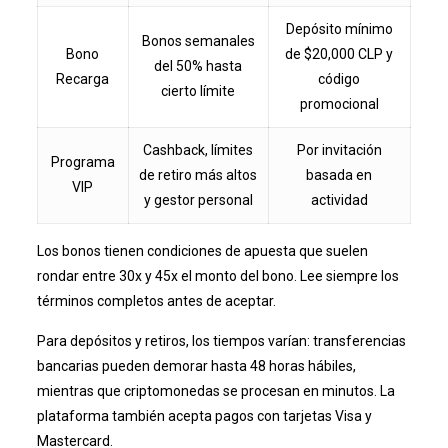
Depósito mínimo
Bonos semanales
Bono
de $20,000 CLP y
del 50% hasta
Recarga
código
cierto límite
promocional
Cashback, límites
Por invitación
Programa
de retiro más altos
basada en
VIP
y gestor personal
actividad
Los bonos tienen condiciones de apuesta que suelen
rondar entre 30x y 45x el monto del bono. Lee siempre los
términos completos antes de aceptar.
Para depósitos y retiros, los tiempos varían: transferencias
bancarias pueden demorar hasta 48 horas hábiles,
mientras que criptomonedas se procesan en minutos. La
plataforma también acepta pagos con tarjetas Visa y
Mastercard.