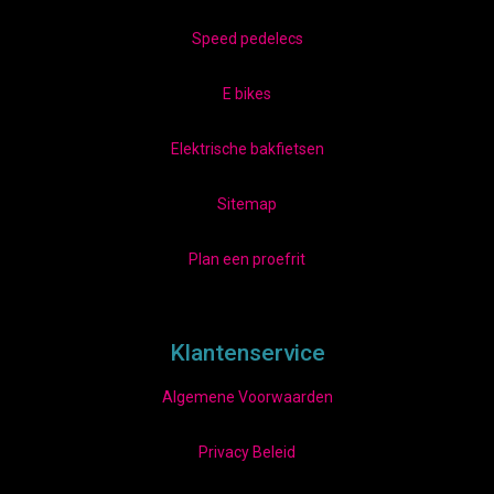
Speed pedelecs
E bikes
Elektrische bakfietsen
Sitemap
Plan een proefrit
Klantenservice
Algemene Voorwaarden
Privacy Beleid