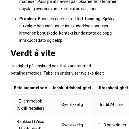
måneder. Pass på at navnet på dokumentet stemmer
nøyaktig overens med kontoinformasjonen.
Problem:
Bonusen er ikke kreditert.
Løsning:
Sjekk at
du valgte bonusen under innskudd. Noen bonuser
krever en bonuskode. Kontakt kundestøtte og oppgi
innskuddsdato og beløp.
Verdt å vite
Hastighet på innskudd og uttak varierer med
betalingsmetode. Tabellen under viser typiske tider:
Betalingsmetode
Innskuddshastighet
Uttakshastighet
E-lommebok
Øyeblikkelig
Inntil 24 timer
(Skrill, Neteller)
Bankkort (Visa,
Øyeblikkelig
1–3 bankdager
Mastercard)