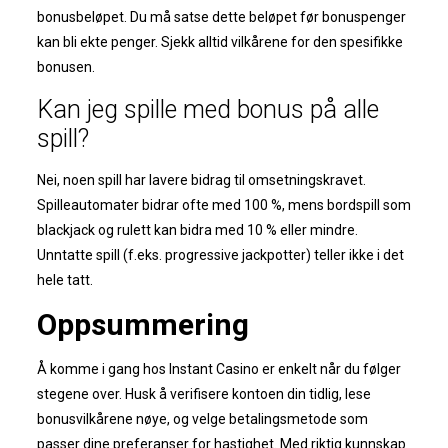
bonusbeløpet. Du må satse dette beløpet før bonuspenger
kan bli ekte penger. Sjekk alltid vilkårene for den spesifikke
bonusen.
Kan jeg spille med bonus på alle
spill?
Nei, noen spill har lavere bidrag til omsetningskravet.
Spilleautomater bidrar ofte med 100 %, mens bordspill som
blackjack og rulett kan bidra med 10 % eller mindre.
Unntatte spill (f.eks. progressive jackpotter) teller ikke i det
hele tatt.
Oppsummering
Å komme i gang hos Instant Casino er enkelt når du følger
stegene over. Husk å verifisere kontoen din tidlig, lese
bonusvilkårene nøye, og velge betalingsmetode som
passer dine preferanser for hastighet. Med riktig kunnskap