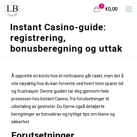
0
€0,00
Instant Casino-guide:
registrering,
bonusberegning og uttak
Å opprette en konto hos et nettcasino går raskt, men det å
vite nøyaktig hva du kan forvente ved hvert trinn sparer tid
og frustrasjon. Denne guiden tar deg gjennom hele
prosessen hos Instant Casino, fra forutsetninger til
utbetaling av gevinster. Du fjerne også detaljerte
beregninger av bonuskrav og nyttige tips om lisens og
sikkerhet.
Forutsetninger