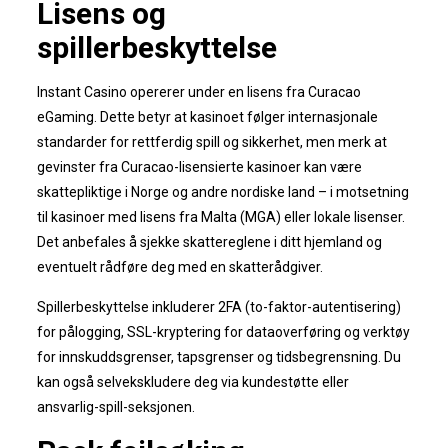
Lisens og
spillerbeskyttelse
Instant Casino opererer under en lisens fra Curacao
eGaming. Dette betyr at kasinoet følger internasjonale
standarder for rettferdig spill og sikkerhet, men merk at
gevinster fra Curacao-lisensierte kasinoer kan være
skattepliktige i Norge og andre nordiske land – i motsetning
til kasinoer med lisens fra Malta (MGA) eller lokale lisenser.
Det anbefales å sjekke skattereglene i ditt hjemland og
eventuelt rådføre deg med en skatterådgiver.
Spillerbeskyttelse inkluderer 2FA (to-faktor-autentisering)
for pålogging, SSL-kryptering for dataoverføring og verktøy
for innskuddsgrenser, tapsgrenser og tidsbegrensning. Du
kan også selvekskludere deg via kundestøtte eller
ansvarlig-spill-seksjonen.