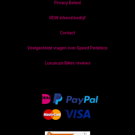
Privacy Beleid
RDW erkend bedrijf
Contact
Veelgestelde vragen over Speed Pedelecs
Luxueuze Bikes reviews