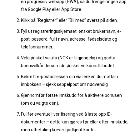
en progressiv webapp (PWA), så du trenger ingen app
fra Google Play eller App Store.
Klikk på “Registrer” eller “Bli med” øverst på siden.
Fyll ut registreringsskjemaet: ønsket brukernavn, e-
post, passord, fullt navn, adresse, fødselsdato og
telefonnummer.
Velg ønsket valuta (NOK er tilgjengelig) og godta
bonusvilkår dersom du ønsker velkomsttilbudet.
Bekreft e-postadressen din via lenken du mottar i
innboksen – sjekk søppelpost om nødvendig.
Gjennomfør første innskudd for å aktivere bonusen
(om du valgte den).
Fullfør eventuell verifisering ved å laste opp ID-
dokumenter – dette kan gjøres før eller etter innskudd,
men utbetaling krever godkjent konto.