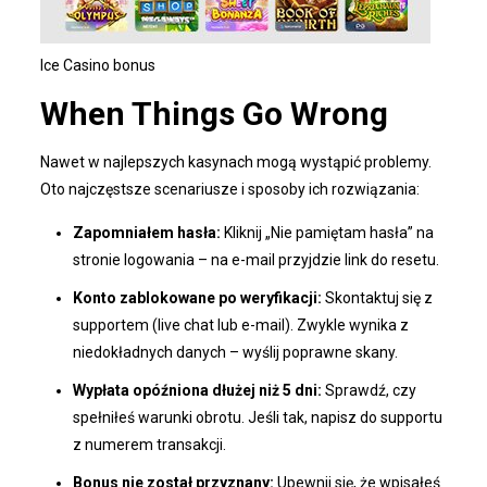
Ice Casino bonus
When Things Go Wrong
Nawet w najlepszych kasynach mogą wystąpić problemy.
Oto najczęstsze scenariusze i sposoby ich rozwiązania:
Zapomniałem hasła:
Kliknij „Nie pamiętam hasła” na
stronie logowania – na e-mail przyjdzie link do resetu.
Konto zablokowane po weryfikacji:
Skontaktuj się z
supportem (live chat lub e-mail). Zwykle wynika z
niedokładnych danych – wyślij poprawne skany.
Wypłata opóźniona dłużej niż 5 dni:
Sprawdź, czy
spełniłeś warunki obrotu. Jeśli tak, napisz do supportu
z numerem transakcji.
Bonus nie został przyznany:
Upewnij się, że wpisałeś