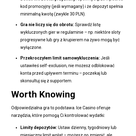
kod promocyjny (jeśli wymagany) i że depozyt spełnia
minimalną kwotę (zwykle 30 PLN).
Gra nie liczy się do obrotu:
Sprawdź listę
wykluczonych gier w regulaminie – np. niektóre sloty
progresywne lub gry z krupierem na żywo mogą być
wyłączone.
Przekroczyłem limit samowykluczenia:
Jeśli
ustawiłeś self-exclusion, nie możesz odblokować
konta przed upływem terminu – poczekaj lub
skonsultuj się z supportem.
Worth Knowing
Odpowiedzialna gra to podstawa. Ice Casino oferuje
narzędzia, które pomogą Ci kontrolować wydatki:
Limity depozytów:
Ustaw dzienny, tygodniowy lub
miesięczny limit wpłat – możesz go zmienić, ale