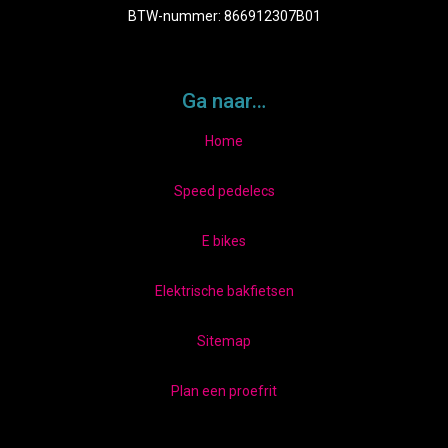
BTW-nummer: 866912307B01
Ga naar…
Home
Speed pedelecs
E bikes
Elektrische bakfietsen
Sitemap
Plan een proefrit