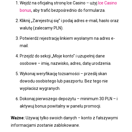
Wejdź na oficjalną stronę Ice Casino – użyj
Ice Casino
bonus
, aby trafić bezpośrednio do formularza.
Kliknij „Zarejestruj się” i podaj adres e-mail, hasło oraz
walutę (zalecamy PLN).
Potwierdź rejestrację linkiem wysłanym na adres e-
mail.
Przejdź do sekcji „Moje konto” i uzupełnij dane
osobowe – imię, nazwisko, adres, datę urodzenia.
Wykonaj weryfikację tożsamości – prześlij skan
dowodu osobistego lub paszportu. Bez tego nie
wypłacisz wygranych.
Dokonaj pierwszego depozytu – minimum 30 PLN – i
aktywuj bonus powitalny w panelu promocji.
Ważne:
Używaj tylko swoich danych – konto z fałszywymi
informacjami zostanie zablokowane.