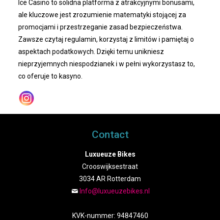
Ice Casino to solidna platforma z atrakcyjnymi bonusami,
ale kluczowe jest zrozumienie matematyki stojącej za
promocjami i przestrzeganie zasad bezpieczeństwa.
Zawsze czytaj regulamin, korzystaj z limitów i pamiętaj o
aspektach podatkowych. Dzięki temu unikniesz
nieprzyjemnych niespodzianek i w pełni wykorzystasz to,
co oferuje to kasyno.
Contact
Luxueuze Bikes
Crooswijksestraat
3034 AR Rotterdam
Info@luxueuzebikes.nl
KVK-nummer: 94847460