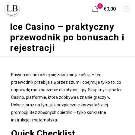
0
€0,00
Ice Casino – praktyczny
przewodnik po bonusach i
rejestracji
Kasyna online różnią się znacznie jakością – ten
przewodnik przebija się przez szum i obejmuje tylko to, co
naprawdę ma znaczenie dla płynnej gry. Skupimy się na Ice
Casino, platformie, która zdobywa uznanie graczy w
Polsce, oraz na tym, jak bezpiecznie korzystać z jej
promocji. Bez zbędnych obietnic – tylko konkretne
instrukcje i matematyka.
Quick Checklist