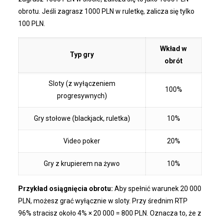
obrotu. Jeśli zagrasz 1000 PLN w ruletkę, zalicza się tylko
100 PLN.
Wkład w
Typ gry
obrót
Sloty (z wyłączeniem
100%
progresywnych)
Gry stołowe (blackjack, ruletka)
10%
Video poker
20%
Gry z krupierem na żywo
10%
Przykład osiągnięcia obrotu:
Aby spełnić warunek 20 000
PLN, możesz grać wyłącznie w sloty. Przy średnim RTP
96% stracisz około 4% × 20 000 = 800 PLN. Oznacza to, że z