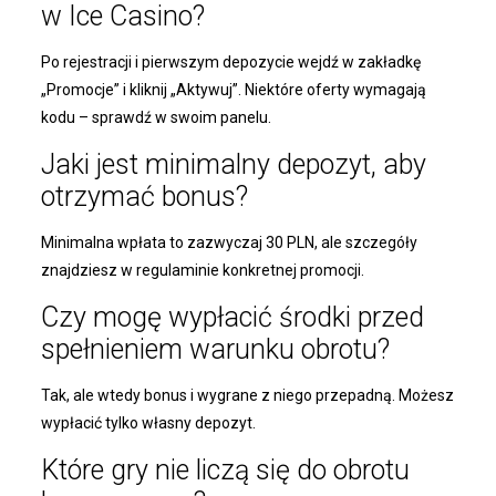
w Ice Casino?
Po rejestracji i pierwszym depozycie wejdź w zakładkę
„Promocje” i kliknij „Aktywuj”. Niektóre oferty wymagają
kodu – sprawdź w swoim panelu.
Jaki jest minimalny depozyt, aby
otrzymać bonus?
Minimalna wpłata to zazwyczaj 30 PLN, ale szczegóły
znajdziesz w regulaminie konkretnej promocji.
Czy mogę wypłacić środki przed
spełnieniem warunku obrotu?
Tak, ale wtedy bonus i wygrane z niego przepadną. Możesz
wypłacić tylko własny depozyt.
Które gry nie liczą się do obrotu