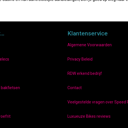
r…
Klantenservice
Algemene Voorwaarden
elecs
Privacy Beleid
RDW erkend bedrijf
e bakfietsen
Contact
Veelgestelde vragen over Speed 
oefrit
Luxueuze Bikes reviews