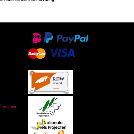
Pedelecs