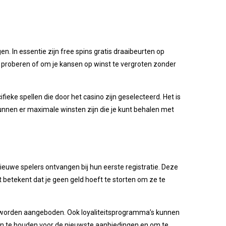
n. In essentie zijn free spins gratis draaibeurten op
te proberen of om je kansen op winst te vergroten zonder
eke spellen die door het casino zijn geselecteerd. Het is
kunnen er maximale winsten zijn die je kunt behalen met
ieuwe spelers ontvangen bij hun eerste registratie. Deze
t betekent dat je geen geld hoeft te storten om ze te
n worden aangeboden. Ook loyaliteitsprogramma’s kunnen
aten te houden voor de nieuwste aanbiedingen en om te