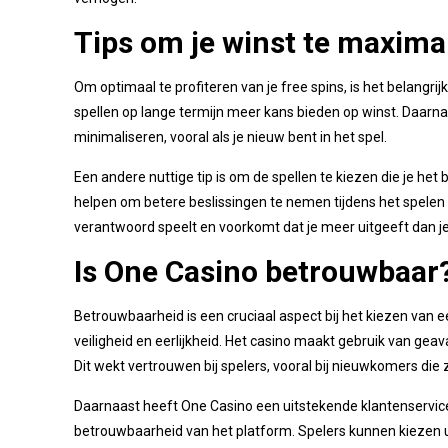
Tips om je winst te maxima
Om optimaal te profiteren van je free spins, is het belangr
spellen op lange termijn meer kans bieden op winst. Daarnaa
minimaliseren, vooral als je nieuw bent in het spel.
Een andere nuttige tip is om de spellen te kiezen die je het
helpen om betere beslissingen te nemen tijdens het spelen met
verantwoord speelt en voorkomt dat je meer uitgeeft dan je
Is One Casino betrouwbaar
Betrouwbaarheid is een cruciaal aspect bij het kiezen van e
veiligheid en eerlijkheid. Het casino maakt gebruik van gea
Dit wekt vertrouwen bij spelers, vooral bij nieuwkomers die
Daarnaast heeft One Casino een uitstekende klantenservice,
betrouwbaarheid van het platform. Spelers kunnen kiezen ui