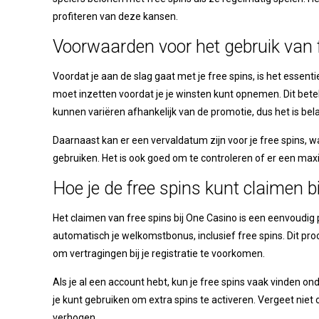
profiteren van deze kansen.
Voorwaarden voor het gebruik van f
Voordat je aan de slag gaat met je free spins, is het essent
moet inzetten voordat je je winsten kunt opnemen. Dit bete
kunnen variëren afhankelijk van de promotie, dus het is bela
Daarnaast kan er een vervaldatum zijn voor je free spins, wa
gebruiken. Het is ook goed om te controleren of er een maxi
Hoe je de free spins kunt claimen b
Het claimen van free spins bij One Casino is een eenvoudig
automatisch je welkomstbonus, inclusief free spins. Dit proce
om vertragingen bij je registratie te voorkomen.
Als je al een account hebt, kun je free spins vaak vinden 
je kunt gebruiken om extra spins te activeren. Vergeet niet
verhogen.