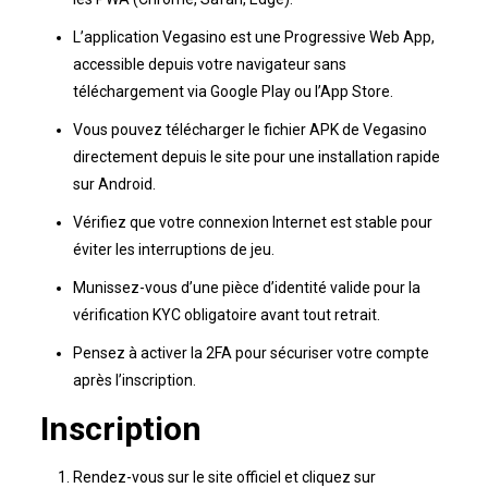
L’application Vegasino est une Progressive Web App,
accessible depuis votre navigateur sans
téléchargement via Google Play ou l’App Store.
Vous pouvez télécharger le fichier APK de Vegasino
directement depuis le site pour une installation rapide
sur Android.
Vérifiez que votre connexion Internet est stable pour
éviter les interruptions de jeu.
Munissez-vous d’une pièce d’identité valide pour la
vérification KYC obligatoire avant tout retrait.
Pensez à activer la 2FA pour sécuriser votre compte
après l’inscription.
Inscription
Rendez-vous sur le site officiel et cliquez sur