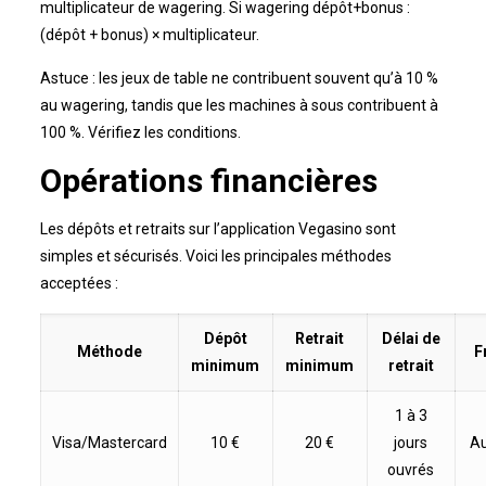
multiplicateur de wagering. Si wagering dépôt+bonus :
(dépôt + bonus) × multiplicateur.
Astuce : les jeux de table ne contribuent souvent qu’à 10 %
au wagering, tandis que les machines à sous contribuent à
100 %. Vérifiez les conditions.
Opérations financières
Les dépôts et retraits sur l’application Vegasino sont
simples et sécurisés. Voici les principales méthodes
acceptées :
Dépôt
Retrait
Délai de
Méthode
F
minimum
minimum
retrait
1 à 3
Visa/Mastercard
10 €
20 €
jours
A
ouvrés