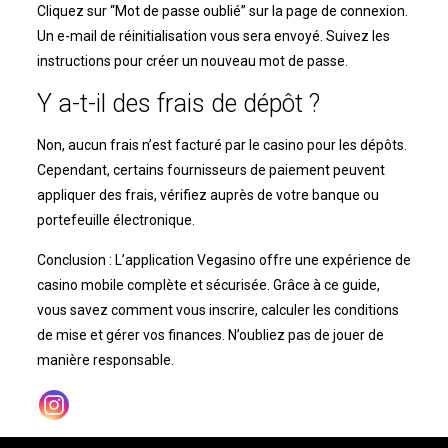
Cliquez sur “Mot de passe oublié” sur la page de connexion.
Un e-mail de réinitialisation vous sera envoyé. Suivez les
instructions pour créer un nouveau mot de passe.
Y a-t-il des frais de dépôt ?
Non, aucun frais n’est facturé par le casino pour les dépôts.
Cependant, certains fournisseurs de paiement peuvent
appliquer des frais, vérifiez auprès de votre banque ou
portefeuille électronique.
Conclusion : L’application Vegasino offre une expérience de
casino mobile complète et sécurisée. Grâce à ce guide,
vous savez comment vous inscrire, calculer les conditions
de mise et gérer vos finances. N’oubliez pas de jouer de
manière responsable.