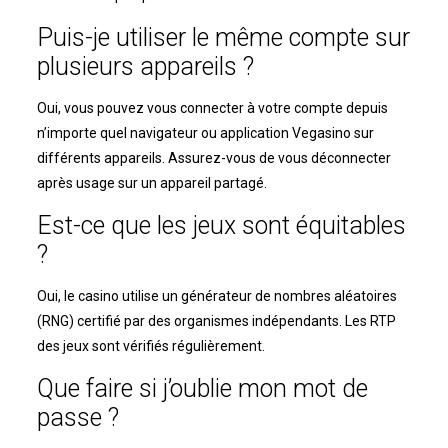
Puis-je utiliser le même compte sur
plusieurs appareils ?
Oui, vous pouvez vous connecter à votre compte depuis
n’importe quel navigateur ou application Vegasino sur
différents appareils. Assurez-vous de vous déconnecter
après usage sur un appareil partagé.
Est-ce que les jeux sont équitables
?
Oui, le casino utilise un générateur de nombres aléatoires
(RNG) certifié par des organismes indépendants. Les RTP
des jeux sont vérifiés régulièrement.
Que faire si j’oublie mon mot de
passe ?