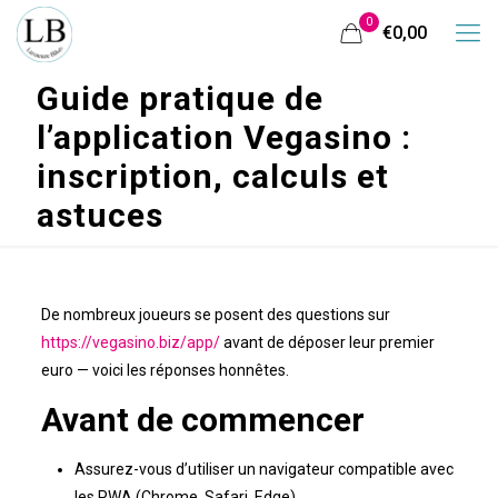
0
€0,00
Guide pratique de
l’application Vegasino :
inscription, calculs et
astuces
De nombreux joueurs se posent des questions sur
https://vegasino.biz/app/
avant de déposer leur premier
euro — voici les réponses honnêtes.
Avant de commencer
Assurez-vous d’utiliser un navigateur compatible avec
les PWA (Chrome, Safari, Edge).