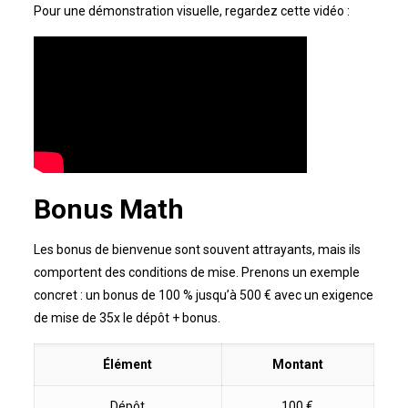
Pour une démonstration visuelle, regardez cette vidéo :
Bonus Math
Les bonus de bienvenue sont souvent attrayants, mais ils
comportent des conditions de mise. Prenons un exemple
concret : un bonus de 100 % jusqu’à 500 € avec un exigence
de mise de 35x le dépôt + bonus.
Élément
Montant
Dépôt
100 €