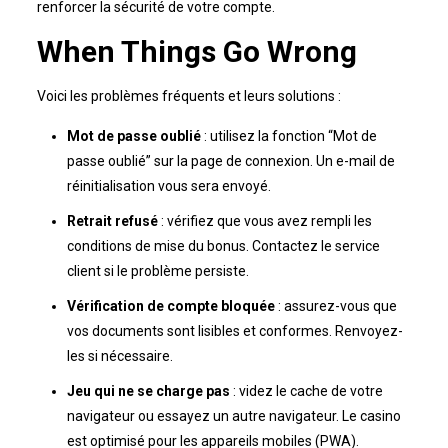
renforcer la sécurité de votre compte.
When Things Go Wrong
Voici les problèmes fréquents et leurs solutions :
Mot de passe oublié
: utilisez la fonction “Mot de
passe oublié” sur la page de connexion. Un e-mail de
réinitialisation vous sera envoyé.
Retrait refusé
: vérifiez que vous avez rempli les
conditions de mise du bonus. Contactez le service
client si le problème persiste.
Vérification de compte bloquée
: assurez-vous que
vos documents sont lisibles et conformes. Renvoyez-
les si nécessaire.
Jeu qui ne se charge pas
: videz le cache de votre
navigateur ou essayez un autre navigateur. Le casino
est optimisé pour les appareils mobiles (PWA).