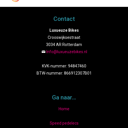
Contact
Luxueuze Bikes
Crooswijksestraat
3034 AR Rotterdam
Info@luxueuzebikes.nl
KVK-nummer: 94847460
BTW-nummer: 866912307B01
Ga naar…
Home
Speed pedelecs