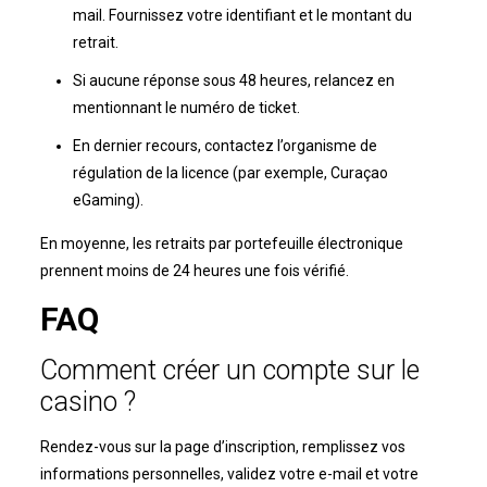
mail. Fournissez votre identifiant et le montant du
retrait.
Si aucune réponse sous 48 heures, relancez en
mentionnant le numéro de ticket.
En dernier recours, contactez l’organisme de
régulation de la licence (par exemple, Curaçao
eGaming).
En moyenne, les retraits par portefeuille électronique
prennent moins de 24 heures une fois vérifié.
FAQ
Comment créer un compte sur le
casino ?
Rendez-vous sur la page d’inscription, remplissez vos
informations personnelles, validez votre e-mail et votre