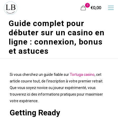
0
€0,00
Guide complet pour
débuter sur un casino en
ligne : connexion, bonus
et astuces
Si vous cherchez un guide fiable sur
Tortuga casino
, cet
article couvre tout, de l’inscription à votre premier retrait.
Que vous soyez novice ou joueur expérimenté, vous
trouverez ici des informations pratiques pour maximiser
votre expérience.
Getting Ready