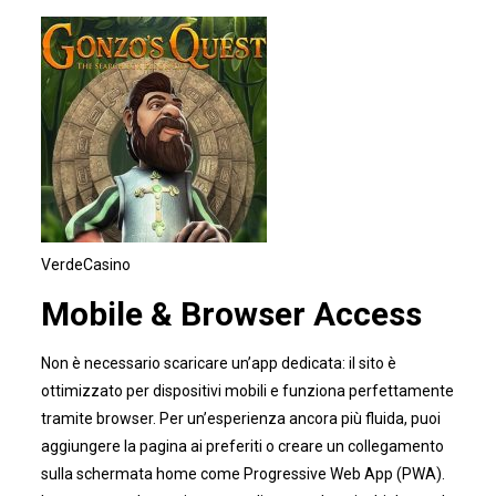
VerdeCasino
Mobile & Browser Access
Non è necessario scaricare un’app dedicata: il sito è
ottimizzato per dispositivi mobili e funziona perfettamente
tramite browser. Per un’esperienza ancora più fluida, puoi
aggiungere la pagina ai preferiti o creare un collegamento
sulla schermata home come Progressive Web App (PWA).