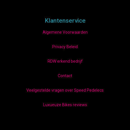
Klantenservice
Algemene Voorwaarden
Privacy Beleid
RDW erkend bedrijf
Contact
Veelgestelde vragen over Speed Pedelecs
Luxueuze Bikes reviews