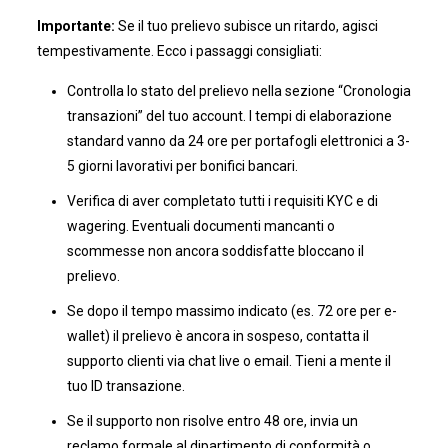
Importante:
Se il tuo prelievo subisce un ritardo, agisci
tempestivamente. Ecco i passaggi consigliati:
Controlla lo stato del prelievo nella sezione “Cronologia
transazioni” del tuo account. I tempi di elaborazione
standard vanno da 24 ore per portafogli elettronici a 3-
5 giorni lavorativi per bonifici bancari.
Verifica di aver completato tutti i requisiti KYC e di
wagering. Eventuali documenti mancanti o
scommesse non ancora soddisfatte bloccano il
prelievo.
Se dopo il tempo massimo indicato (es. 72 ore per e-
wallet) il prelievo è ancora in sospeso, contatta il
supporto clienti via chat live o email. Tieni a mente il
tuo ID transazione.
Se il supporto non risolve entro 48 ore, invia un
reclamo formale al dipartimento di conformità o