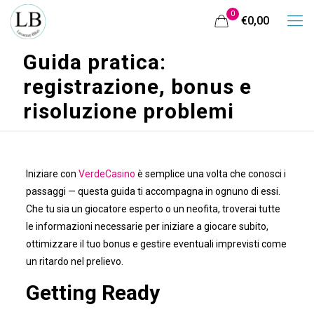
0
€0,00
Guida pratica:
registrazione, bonus e
risoluzione problemi
Iniziare con
VerdeCasino
è semplice una volta che conosci i
passaggi — questa guida ti accompagna in ognuno di essi.
Che tu sia un giocatore esperto o un neofita, troverai tutte
le informazioni necessarie per iniziare a giocare subito,
ottimizzare il tuo bonus e gestire eventuali imprevisti come
un ritardo nel prelievo.
Getting Ready