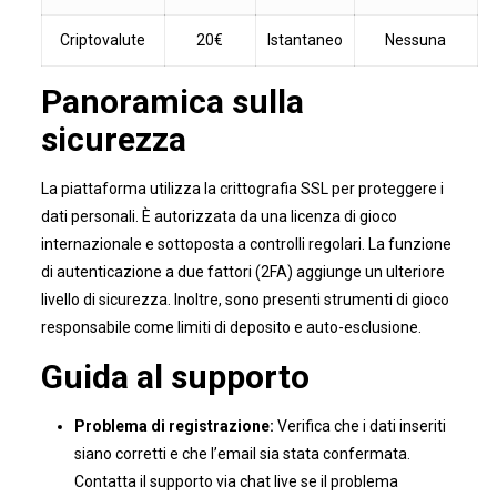
Criptovalute
20€
Istantaneo
Nessuna
Panoramica sulla
sicurezza
La piattaforma utilizza la crittografia SSL per proteggere i
dati personali. È autorizzata da una licenza di gioco
internazionale e sottoposta a controlli regolari. La funzione
di autenticazione a due fattori (2FA) aggiunge un ulteriore
livello di sicurezza. Inoltre, sono presenti strumenti di gioco
responsabile come limiti di deposito e auto-esclusione.
Guida al supporto
Problema di registrazione:
Verifica che i dati inseriti
siano corretti e che l’email sia stata confermata.
Contatta il supporto via chat live se il problema