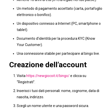
Un metodo di pagamento accettato (carta, portafoglio
elettronico o bonifico).
Un dispositivo connesso a Internet (PC, smartphone o
tablet).
Documento d’identità per la procedura KYC (Know
Your Customer).
Una connessione stabile per partecipare al bingo live.
Creazione dell’account
Visita
https://newgiocoit.it/bingo/
e clicca su
“Registrati”.
Inserisci i tuoi dati personali: nome, cognome, data di
nascita, indirizzo.
Scegli un nome utente e una password sicura.