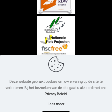
Deze website gebruikt cookies om uw ervaring op de site te
verbeteren. Bij het bezoeken van de site gaat u akkoord met ons
© Luxueuze Bikes. Alle rechten voorbehouden. 2026 |
Privacy Beleid
.
Webdesign:
Chuck's Webdesign
0
Lees meer