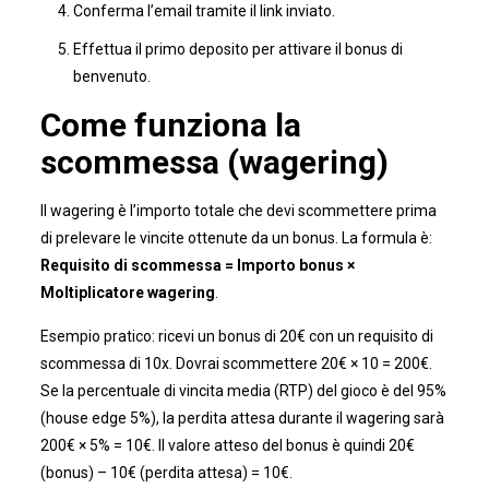
Conferma l’email tramite il link inviato.
Effettua il primo deposito per attivare il bonus di
benvenuto.
Come funziona la
scommessa (wagering)
Il wagering è l’importo totale che devi scommettere prima
di prelevare le vincite ottenute da un bonus. La formula è:
Requisito di scommessa = Importo bonus ×
Moltiplicatore wagering
.
Esempio pratico: ricevi un bonus di 20€ con un requisito di
scommessa di 10x. Dovrai scommettere 20€ × 10 = 200€.
Se la percentuale di vincita media (RTP) del gioco è del 95%
(house edge 5%), la perdita attesa durante il wagering sarà
200€ × 5% = 10€. Il valore atteso del bonus è quindi 20€
(bonus) – 10€ (perdita attesa) = 10€.