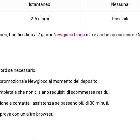
Istantaneo
Nessuna
2-5 giorni
Possibili
orni, bonifico fino a 7 giorni.
Newgioco bingo
offre anche opzioni come Ne
word se necessario.
ice promozionale Newgioco al momento del deposito.
ompleta e che non ci siano requisiti di scommessa residui.
zione e contatta l’assistenza se passano più di 30 minuti.
prova con un altro browser.