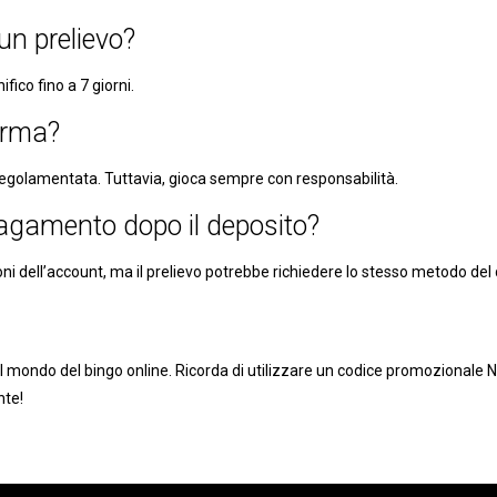
un prelievo?
fico fino a 7 giorni.
orma?
a regolamentata. Tuttavia, gioca sempre con responsabilità.
agamento dopo il deposito?
ni dell’account, ma il prelievo potrebbe richiedere lo stesso metodo del
 mondo del bingo online. Ricorda di utilizzare un codice promozionale Newg
nte!