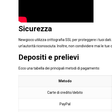
Sicurezza
Newgioco utilizza crittografia SSL per proteggere i tuoi dati. 
un’autorità riconosciuta. Inoltre, non condividere mai le tue
Depositi e prelievi
Ecco una tabella dei principali metodi di pagamento:
Metodo
Carte di credito/debito
PayPal