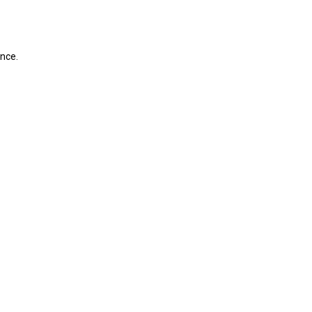
ence.