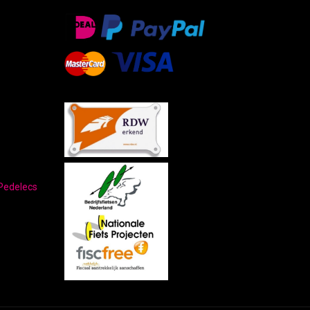
Pedelecs