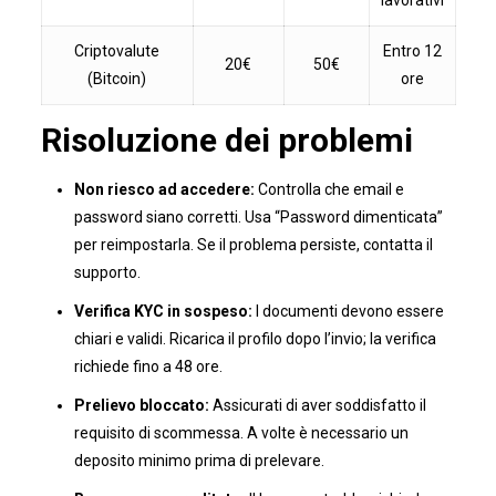
lavorativi
Criptovalute
Entro 12
20€
50€
(Bitcoin)
ore
Risoluzione dei problemi
Non riesco ad accedere:
Controlla che email e
password siano corretti. Usa “Password dimenticata”
per reimpostarla. Se il problema persiste, contatta il
supporto.
Verifica KYC in sospeso:
I documenti devono essere
chiari e validi. Ricarica il profilo dopo l’invio; la verifica
richiede fino a 48 ore.
Prelievo bloccato:
Assicurati di aver soddisfatto il
requisito di scommessa. A volte è necessario un
deposito minimo prima di prelevare.