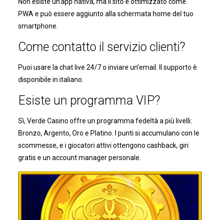
Non esiste un’app nativa, ma il sito è ottimizzato come
PWA e può essere aggiunto alla schermata home del tuo
smartphone.
Come contatto il servizio clienti?
Puoi usare la chat live 24/7 o inviare un’email. Il supporto è
disponibile in italiano.
Esiste un programma VIP?
Sì, Verde Casino offre un programma fedeltà a più livelli:
Bronzo, Argento, Oro e Platino. I punti si accumulano con le
scommesse, e i giocatori attivi ottengono cashback, giri
gratis e un account manager personale.