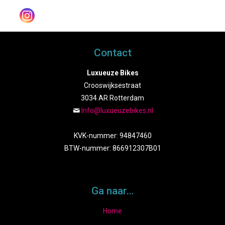
Contact
Luxueuze Bikes
Crooswijksestraat
3034 AR Rotterdam
Info@luxueuzebikes.nl
KVK-nummer: 94847460
BTW-nummer: 866912307B01
Ga naar…
Home