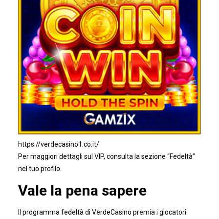
https://verdecasino1.co.it/
Per maggiori dettagli sul VIP, consulta la sezione “Fedeltà”
nel tuo profilo.
Vale la pena sapere
Il programma fedeltà di VerdeCasino premia i giocatori