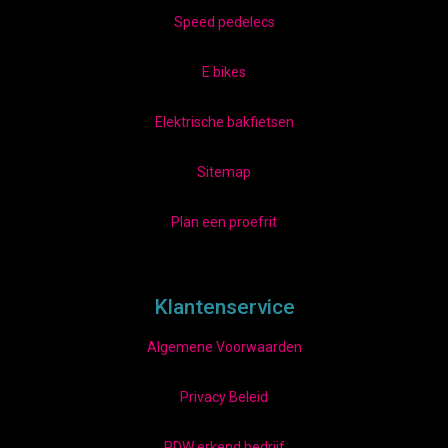
Speed pedelecs
E bikes
Elektrische bakfietsen
Sitemap
Plan een proefrit
Klantenservice
Algemene Voorwaarden
Privacy Beleid
RDW erkend bedrijf