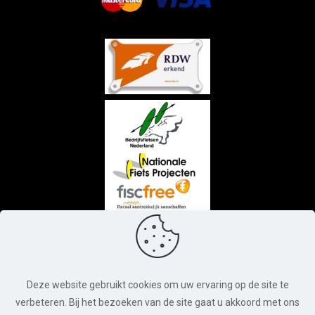
Deze website gebruikt cookies om uw ervaring op de site te
verbeteren. Bij het bezoeken van de site gaat u akkoord met ons
© Luxueuze Bikes. Alle rechten voorbehouden. 2026 |