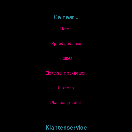
Ga naar…
Home
Speed pedelecs
E bikes
Elektrische bakfietsen
Sitemap
Plan een proefrit
Klantenservice