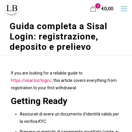
0
€0,00
Guida completa a Sisal
Login: registrazione,
deposito e prelievo
If you are looking for a reliable guide to
https://sisal.biz/login/
, this article covers everything from
registration to your first withdrawal.
Getting Ready
Assicurati di avere un documento d’identità valido per
la verifica KYC.
Prepara un metodo di pagamento accettato (carte, e-