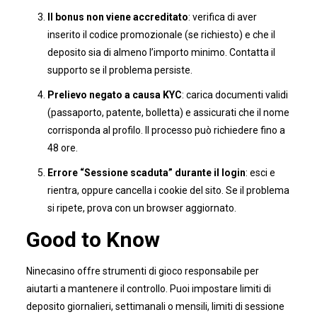
Il bonus non viene accreditato
: verifica di aver
inserito il codice promozionale (se richiesto) e che il
deposito sia di almeno l’importo minimo. Contatta il
supporto se il problema persiste.
Prelievo negato a causa KYC
: carica documenti validi
(passaporto, patente, bolletta) e assicurati che il nome
corrisponda al profilo. Il processo può richiedere fino a
48 ore.
Errore “Sessione scaduta” durante il login
: esci e
rientra, oppure cancella i cookie del sito. Se il problema
si ripete, prova con un browser aggiornato.
Good to Know
Ninecasino offre strumenti di gioco responsabile per
aiutarti a mantenere il controllo. Puoi impostare limiti di
deposito giornalieri, settimanali o mensili, limiti di sessione