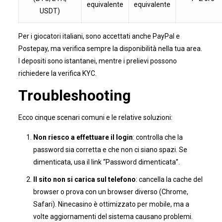
equivalente
equivalente
USDT)
Per i giocatori italiani, sono accettati anche PayPal e
Postepay, ma verifica sempre la disponibilità nella tua area.
I depositi sono istantanei, mentre i prelievi possono
richiedere la verifica KYC.
Troubleshooting
Ecco cinque scenari comuni e le relative soluzioni:
Non riesco a effettuare il login
: controlla che la
password sia corretta e che non ci siano spazi. Se
dimenticata, usa il link “Password dimenticata”.
Il sito non si carica sul telefono
: cancella la cache del
browser o prova con un browser diverso (Chrome,
Safari). Ninecasino è ottimizzato per mobile, ma a
volte aggiornamenti del sistema causano problemi.