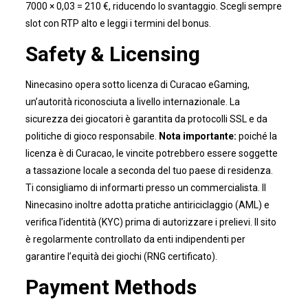
7000 × 0,03 = 210 €, riducendo lo svantaggio. Scegli sempre
slot con RTP alto e leggi i termini del bonus.
Safety & Licensing
Ninecasino opera sotto licenza di Curacao eGaming,
un’autorità riconosciuta a livello internazionale. La
sicurezza dei giocatori è garantita da protocolli SSL e da
politiche di gioco responsabile.
Nota importante:
poiché la
licenza è di Curacao, le vincite potrebbero essere soggette
a tassazione locale a seconda del tuo paese di residenza.
Ti consigliamo di informarti presso un commercialista. Il
Ninecasino inoltre adotta pratiche antiriciclaggio (AML) e
verifica l’identità (KYC) prima di autorizzare i prelievi. Il sito
è regolarmente controllato da enti indipendenti per
garantire l’equità dei giochi (RNG certificato).
Payment Methods