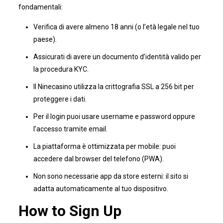
fondamentali:
Verifica di avere almeno 18 anni (o l’età legale nel tuo
paese).
Assicurati di avere un documento d’identità valido per
la procedura KYC.
Il Ninecasino utilizza la crittografia SSL a 256 bit per
proteggere i dati.
Per il login puoi usare username e password oppure
l’accesso tramite email.
La piattaforma è ottimizzata per mobile: puoi
accedere dal browser del telefono (PWA).
Non sono necessarie app da store esterni: il sito si
adatta automaticamente al tuo dispositivo.
How to Sign Up