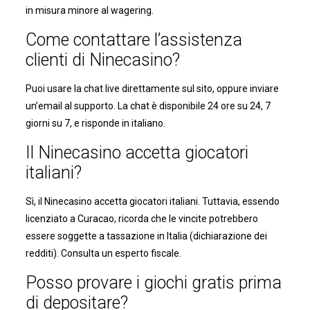
in misura minore al wagering.
Come contattare l’assistenza
clienti di Ninecasino?
Puoi usare la chat live direttamente sul sito, oppure inviare
un’email al supporto. La chat è disponibile 24 ore su 24, 7
giorni su 7, e risponde in italiano.
Il Ninecasino accetta giocatori
italiani?
Sì, il Ninecasino accetta giocatori italiani. Tuttavia, essendo
licenziato a Curacao, ricorda che le vincite potrebbero
essere soggette a tassazione in Italia (dichiarazione dei
redditi). Consulta un esperto fiscale.
Posso provare i giochi gratis prima
di depositare?