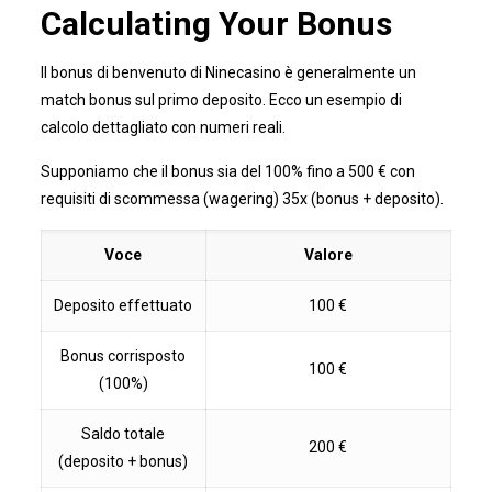
Calculating Your Bonus
Il bonus di benvenuto di Ninecasino è generalmente un
match bonus sul primo deposito. Ecco un esempio di
calcolo dettagliato con numeri reali.
Supponiamo che il bonus sia del 100% fino a 500 € con
requisiti di scommessa (wagering) 35x (bonus + deposito).
Voce
Valore
Deposito effettuato
100 €
Bonus corrisposto
100 €
(100%)
Saldo totale
200 €
(deposito + bonus)