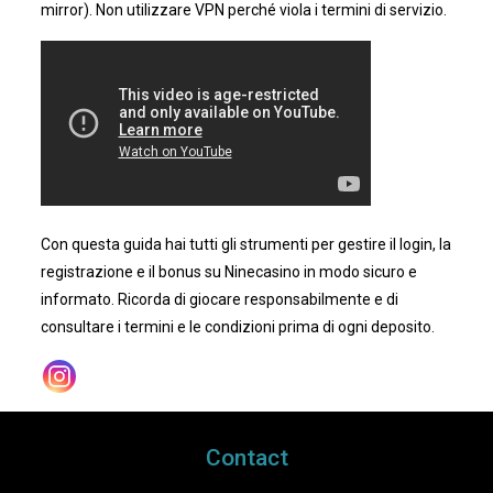
mirror). Non utilizzare VPN perché viola i termini di servizio.
Con questa guida hai tutti gli strumenti per gestire il login, la
registrazione e il bonus su Ninecasino in modo sicuro e
informato. Ricorda di giocare responsabilmente e di
consultare i termini e le condizioni prima di ogni deposito.
Contact