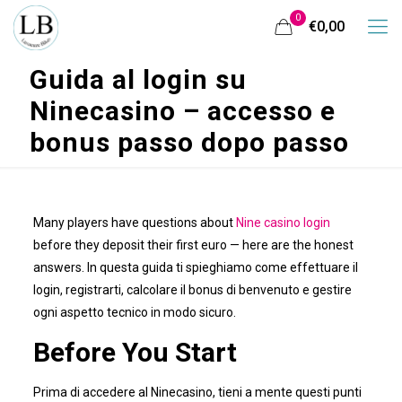
0
€0,00
Guida al login su
Ninecasino – accesso e
bonus passo dopo passo
Many players have questions about
Nine casino login
before they deposit their first euro — here are the honest
answers. In questa guida ti spieghiamo come effettuare il
login, registrarti, calcolare il bonus di benvenuto e gestire
ogni aspetto tecnico in modo sicuro.
Before You Start
Prima di accedere al Ninecasino, tieni a mente questi punti