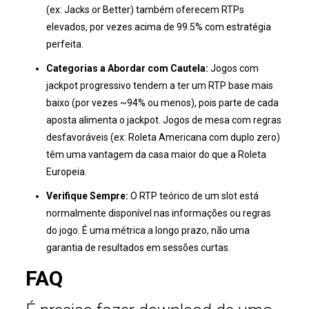
(ex: Jacks or Better) também oferecem RTPs
elevados, por vezes acima de 99.5% com estratégia
perfeita.
Categorias a Abordar com Cautela:
Jogos com
jackpot progressivo tendem a ter um RTP base mais
baixo (por vezes ~94% ou menos), pois parte de cada
aposta alimenta o jackpot. Jogos de mesa com regras
desfavoráveis (ex: Roleta Americana com duplo zero)
têm uma vantagem da casa maior do que a Roleta
Europeia.
Verifique Sempre:
O RTP teórico de um slot está
normalmente disponível nas informações ou regras
do jogo. É uma métrica a longo prazo, não uma
garantia de resultados em sessões curtas.
FAQ