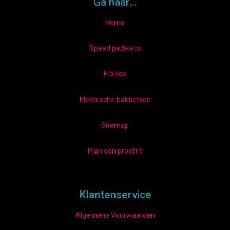
Ga naar…
Home
Speed pedelecs
E bikes
Elektrische bakfietsen
Sitemap
Plan een proefrit
Klantenservice
Algemene Voorwaarden