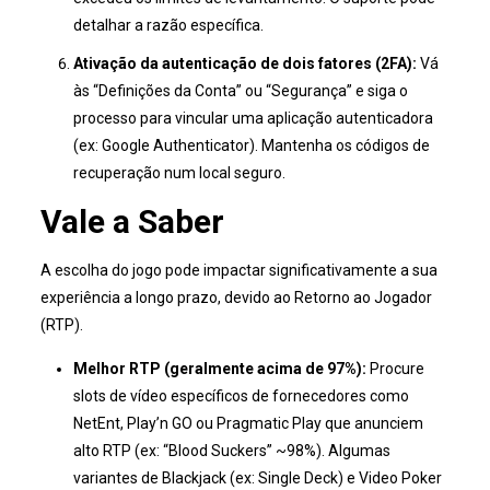
detalhar a razão específica.
Ativação da autenticação de dois fatores (2FA):
Vá
às “Definições da Conta” ou “Segurança” e siga o
processo para vincular uma aplicação autenticadora
(ex: Google Authenticator). Mantenha os códigos de
recuperação num local seguro.
Vale a Saber
A escolha do jogo pode impactar significativamente a sua
experiência a longo prazo, devido ao Retorno ao Jogador
(RTP).
Melhor RTP (geralmente acima de 97%):
Procure
slots de vídeo específicos de fornecedores como
NetEnt, Play’n GO ou Pragmatic Play que anunciem
alto RTP (ex: “Blood Suckers” ~98%). Algumas
variantes de Blackjack (ex: Single Deck) e Video Poker