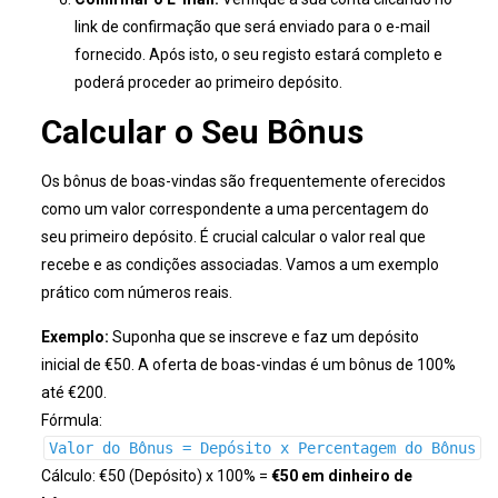
link de confirmação que será enviado para o e-mail
fornecido. Após isto, o seu registo estará completo e
poderá proceder ao primeiro depósito.
Calcular o Seu Bônus
Os bônus de boas-vindas são frequentemente oferecidos
como um valor correspondente a uma percentagem do
seu primeiro depósito. É crucial calcular o valor real que
recebe e as condições associadas. Vamos a um exemplo
prático com números reais.
Exemplo:
Suponha que se inscreve e faz um depósito
inicial de €50. A oferta de boas-vindas é um bônus de 100%
até €200.
Fórmula:
Valor do Bônus = Depósito x Percentagem do Bônus
Cálculo: €50 (Depósito) x 100% =
€50 em dinheiro de