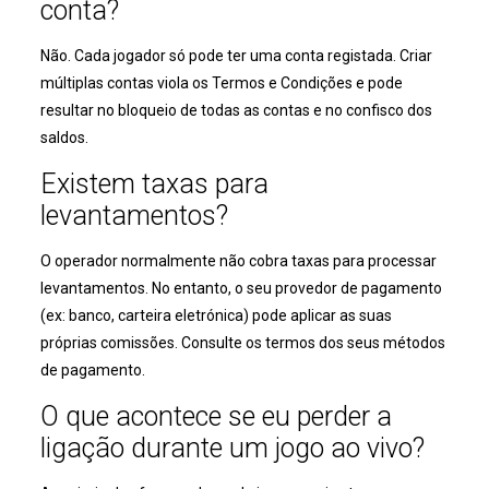
conta?
Não. Cada jogador só pode ter uma conta registada. Criar
múltiplas contas viola os Termos e Condições e pode
resultar no bloqueio de todas as contas e no confisco dos
saldos.
Existem taxas para
levantamentos?
O operador normalmente não cobra taxas para processar
levantamentos. No entanto, o seu provedor de pagamento
(ex: banco, carteira eletrónica) pode aplicar as suas
próprias comissões. Consulte os termos dos seus métodos
de pagamento.
O que acontece se eu perder a
ligação durante um jogo ao vivo?