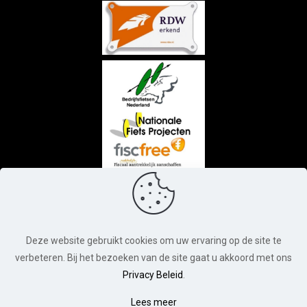
Deze website gebruikt cookies om uw ervaring op de site te
verbeteren. Bij het bezoeken van de site gaat u akkoord met ons
© Luxueuze Bikes. Alle rechten voorbehouden. 2026 |
Privacy Beleid
.
Webdesign:
Chuck's Webdesign
0
Lees meer