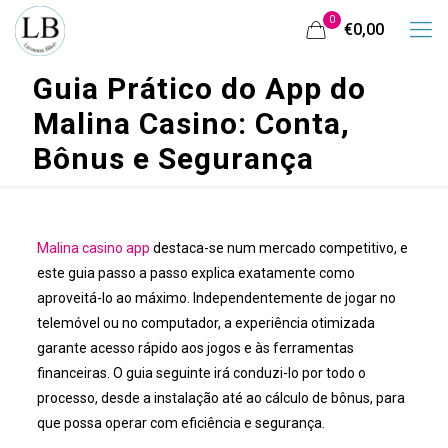
0
€0,00
Guia Prático do App do
Malina Casino: Conta,
Bônus e Segurança
Malina casino app
destaca-se num mercado competitivo, e
este guia passo a passo explica exatamente como
aproveitá-lo ao máximo. Independentemente de jogar no
telemóvel ou no computador, a experiência otimizada
garante acesso rápido aos jogos e às ferramentas
financeiras. O guia seguinte irá conduzi-lo por todo o
processo, desde a instalação até ao cálculo de bônus, para
que possa operar com eficiência e segurança.