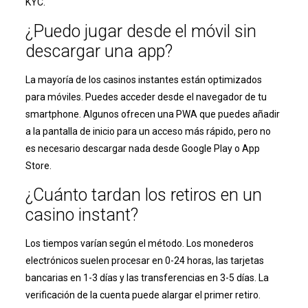
KYC.
¿Puedo jugar desde el móvil sin
descargar una app?
La mayoría de los casinos instantes están optimizados
para móviles. Puedes acceder desde el navegador de tu
smartphone. Algunos ofrecen una PWA que puedes añadir
a la pantalla de inicio para un acceso más rápido, pero no
es necesario descargar nada desde Google Play o App
Store.
¿Cuánto tardan los retiros en un
casino instant?
Los tiempos varían según el método. Los monederos
electrónicos suelen procesar en 0-24 horas, las tarjetas
bancarias en 1-3 días y las transferencias en 3-5 días. La
verificación de la cuenta puede alargar el primer retiro.