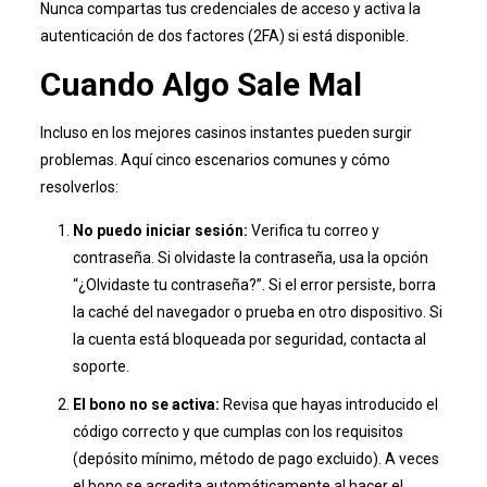
Nunca compartas tus credenciales de acceso y activa la
autenticación de dos factores (2FA) si está disponible.
Cuando Algo Sale Mal
Incluso en los mejores casinos instantes pueden surgir
problemas. Aquí cinco escenarios comunes y cómo
resolverlos:
No puedo iniciar sesión:
Verifica tu correo y
contraseña. Si olvidaste la contraseña, usa la opción
“¿Olvidaste tu contraseña?”. Si el error persiste, borra
la caché del navegador o prueba en otro dispositivo. Si
la cuenta está bloqueada por seguridad, contacta al
soporte.
El bono no se activa:
Revisa que hayas introducido el
código correcto y que cumplas con los requisitos
(depósito mínimo, método de pago excluido). A veces
el bono se acredita automáticamente al hacer el