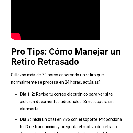
Pro Tips: Cómo Manejar un
Retiro Retrasado
Si llevas más de 72 horas esperando un retiro que
normalmente se procesa en 24 horas, actúa así:
Día 1-2:
Revisa tu correo electrónico para ver si te
pidieron documentos adicionales. Si no, espera sin
alarmarte.
Día 3:
Inicia un chat en vivo con el soporte. Proporciona
tu ID de transacción y pregunta el motivo del retraso.