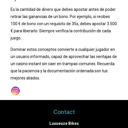
Es la cantidad de dinero que debes apostar antes de poder
retirar las ganancias de un bono. Por ejemplo, si recibes
100 € de bono con un requisito de 35x, debes apostar 3.500
€ para liberarlo. Siempre verifica la contribución de cada
juego.
Dominar estos conceptos convierte a cualquier jugador en
un usuario informado, capaz de aprovechar las ventajas de
un casino instant sin caer en trampas comunes. Recuerda
que la paciencia y la documentación ordenada son tus
mejores aliados.
Contact
Luxueuze Bikes