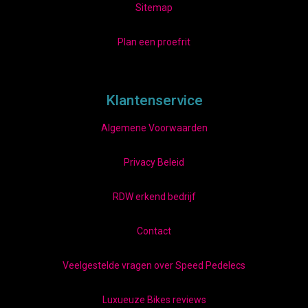
Sitemap
Plan een proefrit
Klantenservice
Algemene Voorwaarden
Privacy Beleid
RDW erkend bedrijf
Contact
Veelgestelde vragen over Speed Pedelecs
Luxueuze Bikes reviews