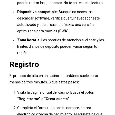
podrás retirar las ganancias. No te saltes esta lectura.
Dispositivo compatible:
Aunque no necesitas
descargar software, verifica que tu navegador esté
actualizado y que el casino ofrezca una versión
optimizada para móviles (PWA).
Zona horaria:
Los horarios de atención al cliente y los
límites diarios de depósito pueden variar según tu
región.
Registro
El proceso de alta en un casino instantáneo suele durar
menos de tres minutos. Sigue estos pasos:
Visita la página oficial del casino. Busca el botón
“Registrarse”
o
“Crear cuenta”
.
Completa el formulario con tu nombre, correo
electrónico y fecha de nacimiento. Asegúrate de que