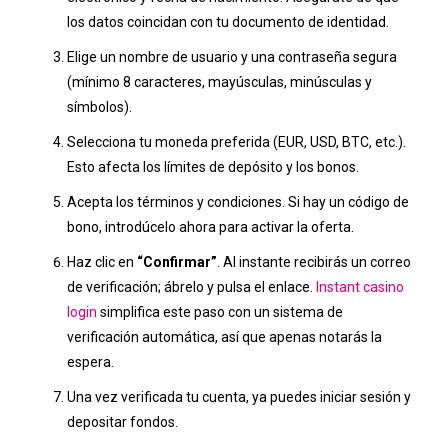
los datos coincidan con tu documento de identidad.
Elige un nombre de usuario y una contraseña segura
(mínimo 8 caracteres, mayúsculas, minúsculas y
símbolos).
Selecciona tu moneda preferida (EUR, USD, BTC, etc.).
Esto afecta los límites de depósito y los bonos.
Acepta los términos y condiciones. Si hay un código de
bono, introdúcelo ahora para activar la oferta.
Haz clic en
“Confirmar”
. Al instante recibirás un correo
de verificación; ábrelo y pulsa el enlace.
Instant casino
login
simplifica este paso con un sistema de
verificación automática, así que apenas notarás la
espera.
Una vez verificada tu cuenta, ya puedes iniciar sesión y
depositar fondos.