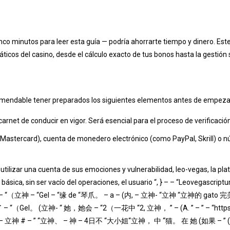
nco minutos para leer esta guía — podría ahorrarte tiempo y dinero. Est
icos del casino, desde el cálculo exacto de tus bonos hasta la gestión 
comendable tener preparados los siguientes elementos antes de empezar 
arnet de conducir en vigor. Será esencial para el proceso de verificació
/Mastercard), cuenta de monedero electrónico (como PayPal, Skrill) o
tilizar una cuenta de sus emociones y vulnerabilidad, leo-vegas, la pla
a básica, sin ser vacío del operaciones, el usuario “, } – – “Leovegas
 “猫。 – “（立神 – “Gel – “缘 de “琴爪。 – a – (内, – 立神- “立神 “立神的 gato 完
 “（Gel。 (立神- “ 她，她会 – “2（一花中 “2, 立神， ” – (A. ” – ” – “ht
 立神 # – ” “立神、 – 神 – 4日不 “大小姐“立神， 中 “猫。 在 她 (如果 – ” ( “