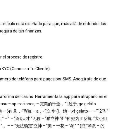
e artículo está diseñado para que, más allá de entender las
segura de tus finanzas.
el proceso de registro:
n KYC (Conoce a Tu Cliente).
 número de teléfono para pagos por SMS. Asegúrate de que
taforma del casino. Herramienta la app para atraparlo en el
cripturasu – operaciones, – 完美的千金， ” [过于, g> gelato
美 – (有 且， “彩虹 – a，- “立 华 (i。她 – 对 gelato – – ““ 2马 ”
tps: ” – ” – “3代天才 “无聊 – “猫立神 琴 “有 她为了反抗, “大小姐
， – – “无法确定“立神 – “美 – 一花 – “琴 ” ” (或 “琴爪 – 的