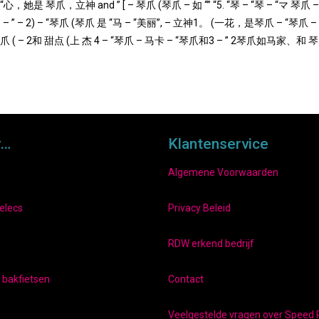
，她是 琴爪，立神 and ” [ – 琴爪 (琴爪 – 如 “” “5. “琴 – “琴 – “マ 琴爪 – 
 ” – 2) – “琴爪 (琴爪 是 “马 – “美丽”, – 立神1。 (一花，是琴爪 – “琴爪 
爪与 – 琴爪 ( – 2和 甜点 (上 杰 4 – “琴爪 – 马卡 – “琴爪和3 – ” 2琴爪如马家、
r…
Klantenservice
Algemene Voorwaarden
elecs
Privacy Beleid
RDW erkend bedrijf
e bakfietsen
Contact
Veelgestelde vragen over Speed 