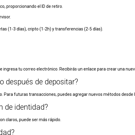
co, proporcionando el ID de retiro.
visor.
s (1-3 días), cripto (1-2h) y transferencias (2-5 días).
 e ingresa tu correo electrónico. Recibirás un enlace para crear una nuev
o después de depositar?
do. Para futuras transacciones, puedes agregar nuevos métodos desde l
n de identidad?
on claros, puede ser más rápido.
idad?