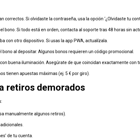
n correctos. Si olvidaste la contraseña, usa la opción ‘¿Olvidaste tu con
l bono. Si todo está en orden, contacta al soporte tras 48 horas sin act
a con otro dispositivo. Si usas la app PWA, actualízala.
 bono al depositar. Algunos bonos requieren un código promocional.
on buena iluminación. Asegúrate de que coincidan exactamente con tu
os tienen apuestas máximas (ej. 5 € por giro).
a retiros demorados
s:
cesa manualmente algunos retiros).
adicionales.
nes’ de tu cuenta.