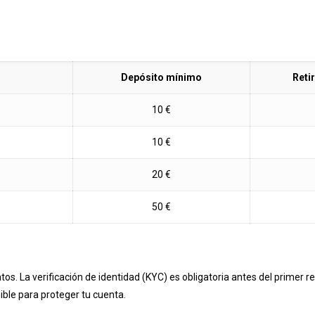
Depósito mínimo
Reti
10 €
10 €
20 €
50 €
atos. La verificación de identidad (KYC) es obligatoria antes del primer re
ible para proteger tu cuenta.