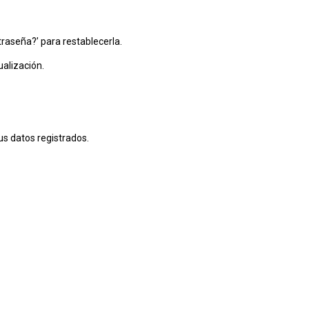
traseña?’ para restablecerla.
ualización.
s datos registrados.