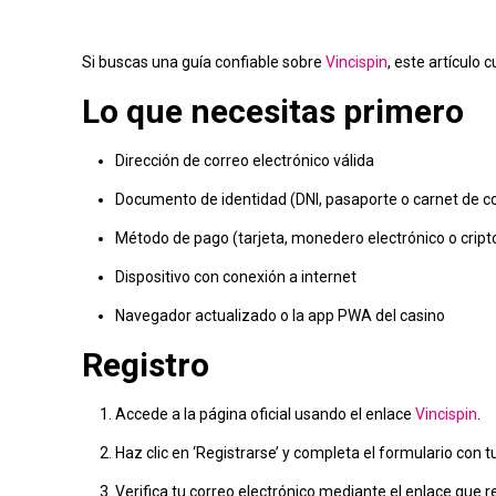
Si buscas una guía confiable sobre
Vincispin
, este artículo 
Lo que necesitas primero
Dirección de correo electrónico válida
Documento de identidad (DNI, pasaporte o carnet de c
Método de pago (tarjeta, monedero electrónico o cri
Dispositivo con conexión a internet
Navegador actualizado o la app PWA del casino
Registro
Accede a la página oficial usando el enlace
Vincispin
.
Haz clic en ‘Registrarse’ y completa el formulario con 
Verifica tu correo electrónico mediante el enlace que re