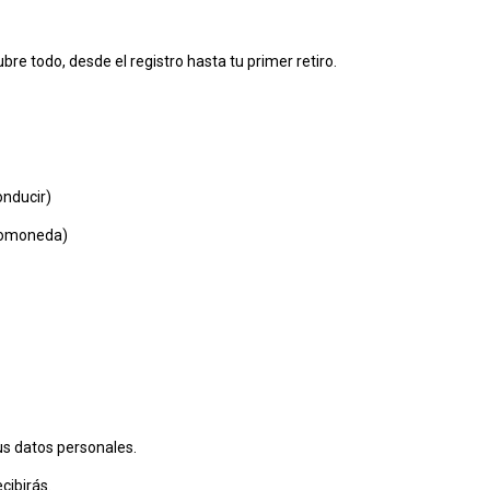
cubre todo, desde el registro hasta tu primer retiro.
onducir)
ptomoneda)
tus datos personales.
cibirás.