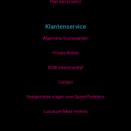
Plan een proefrit
Klantenservice
Algemene Voorwaarden
Privacy Beleid
RDW erkend bedrijf
Contact
Veelgestelde vragen over Speed Pedelecs
Luxueuze Bikes reviews