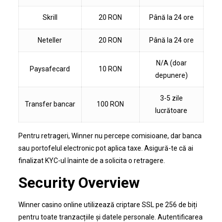
Skrill
20 RON
Până la 24 ore
Neteller
20 RON
Până la 24 ore
N/A (doar
Paysafecard
10 RON
depunere)
3-5 zile
Transfer bancar
100 RON
lucrătoare
Pentru retrageri, Winner nu percepe comisioane, dar banca
sau portofelul electronic pot aplica taxe. Asigură-te că ai
finalizat KYC-ul înainte de a solicita o retragere.
Security Overview
Winner casino online utilizează criptare SSL pe 256 de biți
pentru toate tranzacțiile și datele personale. Autentificarea