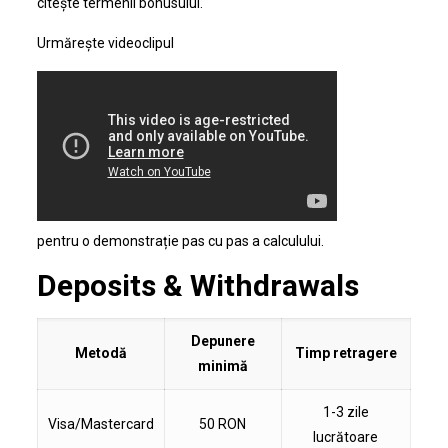
citește termenii bonusului.
Urmărește videoclipul
pentru o demonstrație pas cu pas a calculului.
Deposits & Withdrawals
Depunere
Metodă
Timp retragere
minimă
1-3 zile
Visa/Mastercard
50 RON
lucrătoare