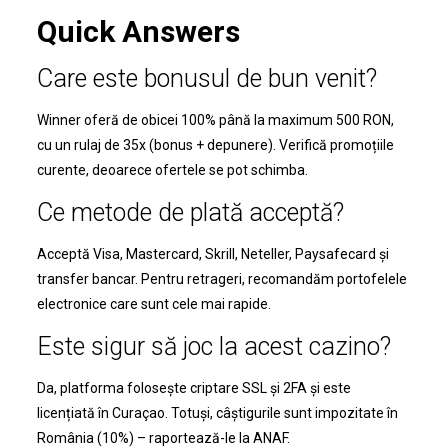
Quick Answers
Care este bonusul de bun venit?
Winner oferă de obicei 100% până la maximum 500 RON,
cu un rulaj de 35x (bonus + depunere). Verifică promoțiile
curente, deoarece ofertele se pot schimba.
Ce metode de plată acceptă?
Acceptă Visa, Mastercard, Skrill, Neteller, Paysafecard și
transfer bancar. Pentru retrageri, recomandăm portofelele
electronice care sunt cele mai rapide.
Este sigur să joc la acest cazino?
Da, platforma folosește criptare SSL și 2FA și este
licențiată în Curaçao. Totuși, câștigurile sunt impozitate în
România (10%) – raportează-le la ANAF.