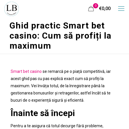
0
€0,00
Ghid practic Smart bet
casino: Cum să profiți la
maximum
Smart bet casino
se remarcă pe o piață competitivă, iar
acest ghid pas cu pas explică exact cum să profiți la
maximum. Vei învăța totul, de la înregistrare până la
gestionarea bonusurilor și retragerilor, astfel încât să te
bucuri de o experiență sigură și eficientă.
Înainte să începi
Pentru a te asigura că totul decurge fără probleme,