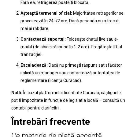
Fără ea, retragerea poate fi blocată.
Așteaptă termenul oficial:
Majoritatea retragerilor se
procesează în 24-72 ore. Dacă perioada nu a trecut,
mai ai răbdare.
Contactează suportul:
Folosește chatul live sau e-
mailul (de obicei răspund în 1-2 ore). Pregătește ID-ul
tranzacției.
Escaladează:
Dacă nu primești răspuns satisfăcător,
solicită un manager sau contactează autoritatea de
reglementare (licență Curacao).
Notă:
În cazul platformelor licențiate Curacao, câștigurile
pot fi impozitate în funcție de legislația locală – consultă un
contabil pentru clarificări.
Întrebări frecvente
Ce metode de plată acceptă