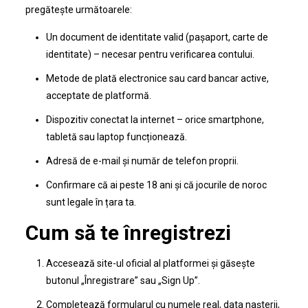
pregătește următoarele:
Un document de identitate valid (pașaport, carte de
identitate) – necesar pentru verificarea contului.
Metode de plată electronice sau card bancar active,
acceptate de platformă.
Dispozitiv conectat la internet – orice smartphone,
tabletă sau laptop funcționează.
Adresă de e-mail și număr de telefon proprii.
Confirmare că ai peste 18 ani și că jocurile de noroc
sunt legale în țara ta.
Cum să te înregistrezi
Accesează site-ul oficial al platformei și găsește
butonul „Înregistrare” sau „Sign Up”.
Completează formularul cu numele real, data nașterii,