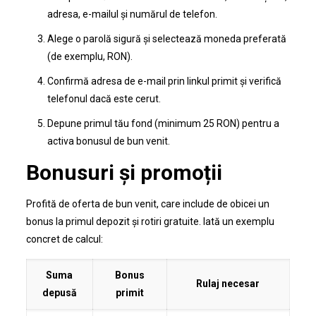
adresa, e-mailul și numărul de telefon.
Alege o parolă sigură și selectează moneda preferată
(de exemplu, RON).
Confirmă adresa de e-mail prin linkul primit și verifică
telefonul dacă este cerut.
Depune primul tău fond (minimum 25 RON) pentru a
activa bonusul de bun venit.
Bonusuri și promoții
Profită de oferta de bun venit, care include de obicei un
bonus la primul depozit și rotiri gratuite. Iată un exemplu
concret de calcul:
Suma
Bonus
Rulaj necesar
depusă
primit