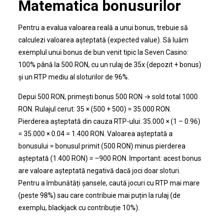
Matematica bonusurilor
Pentru a evalua valoarea reală a unui bonus, trebuie să
calculezi valoarea așteptată (expected value). Să luăm
exemplul unui bonus de bun venit tipic la Seven Casino:
100% până la 500 RON, cu un rulaj de 35x (depozit + bonus)
și un RTP mediu al sloturilor de 96%.
Depui 500 RON, primești bonus 500 RON → sold total 1000
RON. Rulajul cerut: 35 × (500 + 500) = 35.000 RON.
Pierderea așteptată din cauza RTP-ului: 35.000 × (1 – 0.96)
= 35.000 × 0.04 = 1.400 RON. Valoarea așteptată a
bonusului = bonusul primit (500 RON) minus pierderea
așteptată (1.400 RON) = –900 RON. Important: acest bonus
are valoare așteptată negativă dacă joci doar sloturi.
Pentru a îmbunătăți șansele, caută jocuri cu RTP mai mare
(peste 98%) sau care contribuie mai puțin la rulaj (de
exemplu, blackjack cu contribuție 10%).