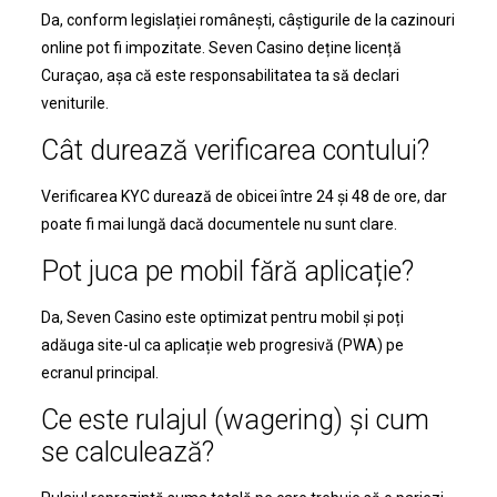
Da, conform legislației românești, câștigurile de la cazinouri
online pot fi impozitate. Seven Casino deține licență
Curaçao, așa că este responsabilitatea ta să declari
veniturile.
Cât durează verificarea contului?
Verificarea KYC durează de obicei între 24 și 48 de ore, dar
poate fi mai lungă dacă documentele nu sunt clare.
Pot juca pe mobil fără aplicație?
Da, Seven Casino este optimizat pentru mobil și poți
adăuga site-ul ca aplicație web progresivă (PWA) pe
ecranul principal.
Ce este rulajul (wagering) și cum
se calculează?