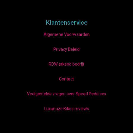
Klantenservice
Algemene Voorwaarden
Privacy Beleid
RDW erkend bedrijf
Contact
Veelgestelde vragen over Speed Pedelecs
Luxueuze Bikes reviews