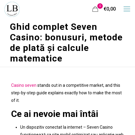
0
€0,00
Ghid complet Seven
Casino: bonusuri, metode
de plată și calcule
matematice
Casino seven
stands out in a competitive market, and this
step-by-step guide explains exactly how to make the most
of it.
Ce ai nevoie mai întâi
Un dispozitiv conectat la internet – Seven Casino
funcționează ca site mobil optimizat sau aplicație web