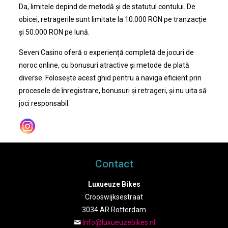
Da, limitele depind de metodă și de statutul contului. De
obicei, retragerile sunt limitate la 10.000 RON pe tranzacție
și 50.000 RON pe lună.
Seven Casino oferă o experiență completă de jocuri de
noroc online, cu bonusuri atractive și metode de plată
diverse. Folosește acest ghid pentru a naviga eficient prin
procesele de înregistrare, bonusuri și retrageri, și nu uita să
joci responsabil.
Contact
Luxueuze Bikes
Crooswijksestraat
3034 AR Rotterdam
Info@luxueuzebikes.nl